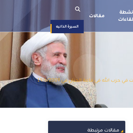
نشطة
مقالات
قاءات
السيرة الذاتيه
ب الله في قاعة الجنان في 19/6/2009
مقالات مرتبطة