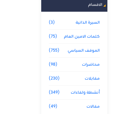
الاقسام
السيرة الذاتية
(3)
كلمات الامين العام
(75)
الموقف السياسي
(755)
محاضرات
(98)
مقابلات
(230)
أنشطة ولقاءات
(349)
مقالات
(49)