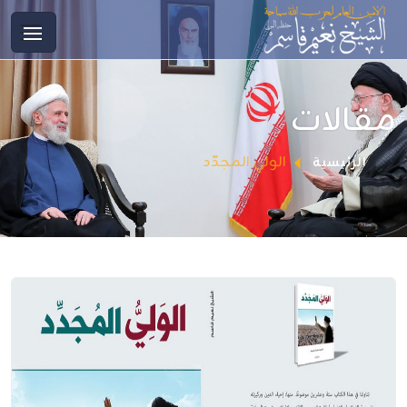
مقالات
الولي المجدّد
الرئيسية