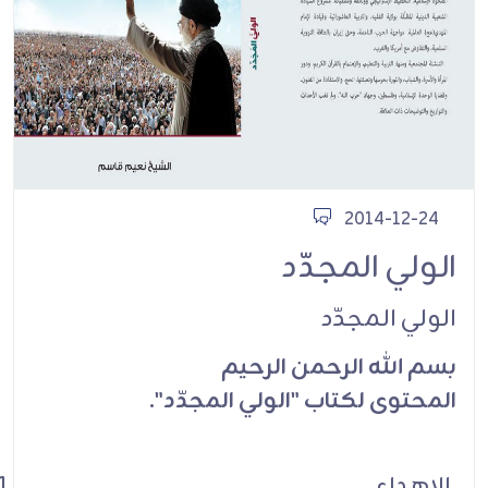
2014-12-24
الولي المجدّد
الولي المجدّد
بسم الله الرحمن الرحيم
المحتوى لكتاب "الولي المجدّد".
الاهداء
1