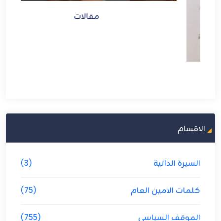
مقالات
الاقسام
السيرة الذاتية
(3)
كلمات الامين العام
(75)
الموقف السياسي
(755)