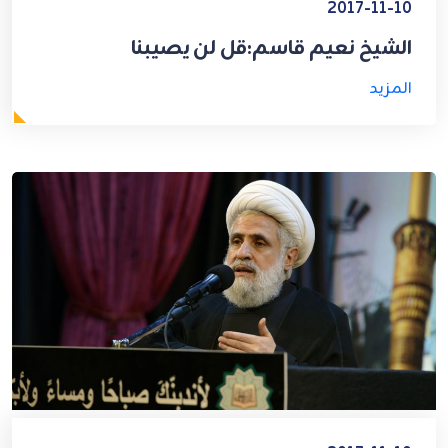
2017-11-10
الشيخ نعيم قاسم:قل لن يصيبنا
المزيد