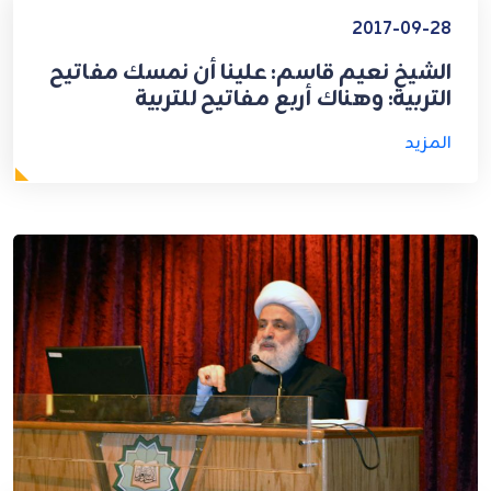
2017-09-28
الشيخ نعيم قاسم: علينا أن نمسك مفاتيح
التربية: وهناك أربع مفاتيح للتربية
المزيد