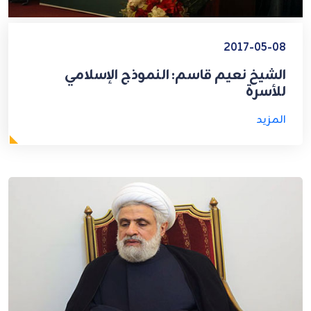
2017-05-08
الشيخ نعيم قاسم: النموذج الإسلامي
للأسرة
المزيد