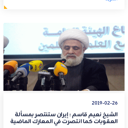
2019-02-26
الشيخ نعيم قاسم : إيران ستنتصر بمسألة
العقوبات كما انتصرت في المعارك الماضية