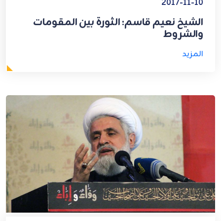
2017-11-10
الشيخ نعيم قاسم: الثورة بين المقومات
والشروط
المزيد