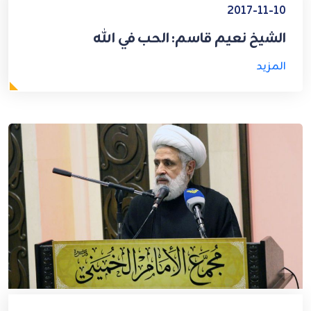
2017-11-10
الشيخ نعيم قاسم: الحب في الله
المزيد