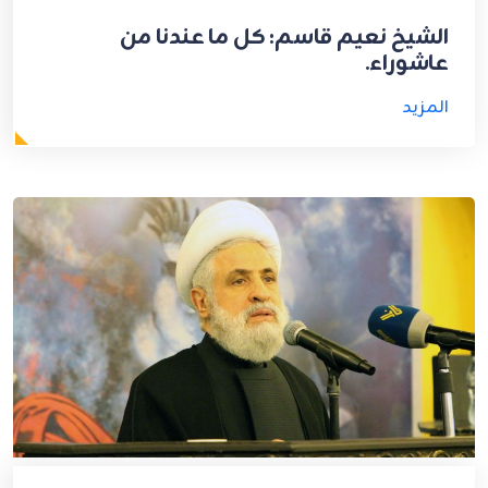
الشيخ نعيم قاسم: كل ما عندنا من
عاشوراء.
المزيد