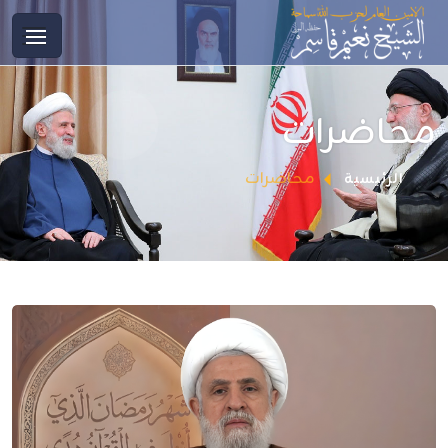
محاضرات
محاضرات
الرئيسية