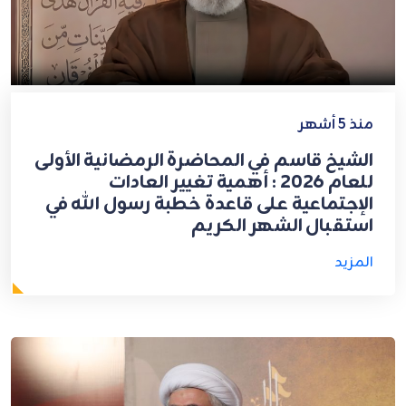
منذ 5 أشهر
الشيخ قاسم في المحاضرة الرمضانية الأولى
للعام 2026 : أهمية تغيير العادات
الإجتماعية على قاعدة خطبة رسول الله في
استقبال الشهر الكريم
المزيد