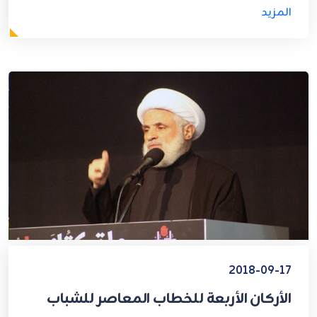
المزيد
2018-09-17
الأركان الأربعة للخطاب المعاصر للشباب