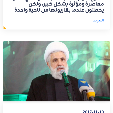
معاصرة ومؤثرة بشكل كبير، ولكن
يخطئون عندما يقاربونها من ناحية واحدة
المزيد
2017-11-10