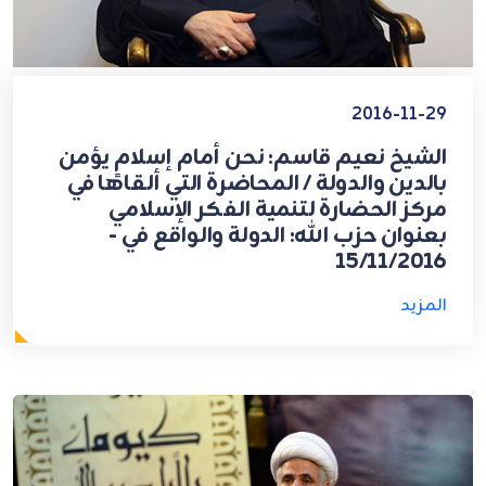
2016-11-29
الشيخ نعيم قاسم: نحن أمام إسلامٍ يؤمن
بالدين والدولة / المحاضرة التي ألقاها في
مركز الحضارة لتنمية الفكر الإسلامي
بعنوان حزب الله: الدولة والواقع في -
15/11/2016
المزيد