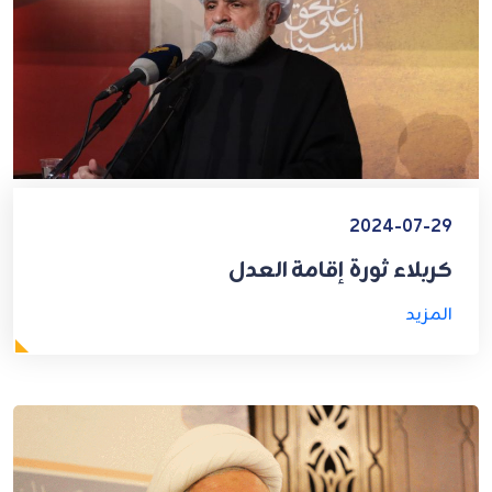
2024-07-29
كربلاء ثورة إقامة العدل
المزيد