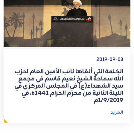
2019-09-03
الكلمة التي ألقاها نائب الأمين العام لحزب
الله سماحة الشيخ نعيم قاسم في مجمع
سيد الشهداء(ع) في المجلس المركزي في
الليلة الثانية من محرم الحرام 1441ه، في
1/9/2019م
المزيد