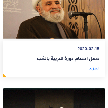
2020-02-15
حفل اختتام دورة التربية بالحُب
المزيد