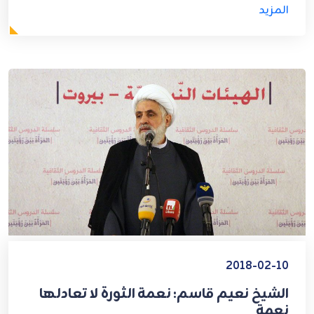
المزيد
2018-02-10
الشيخ نعيم قاسم: نعمة الثورة لا تعادلها
نعمة