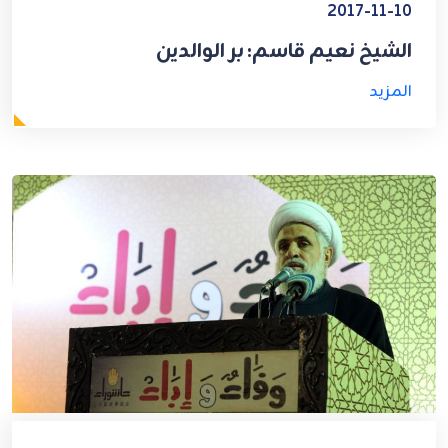
2017-11-10
الشيخ نعيم قاسم: بر الوالدين
المزيد