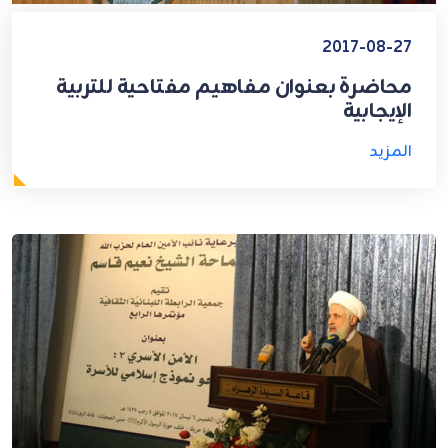
2017-08-27
محاضرة بعنوان مفاهيم مفتاحية للتربية
الإيجابية
المزيد