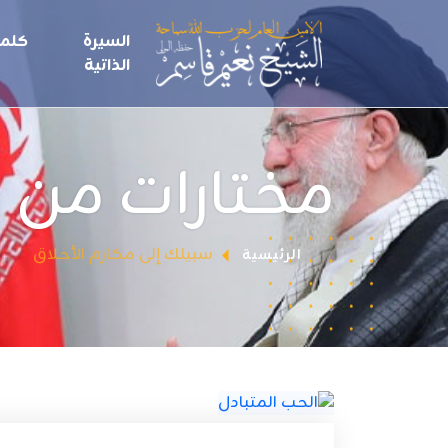
السيرة
كلما
الذاتية
مختارات من 
سبيلك إلى مكارم الأخلاق
الرئيسية