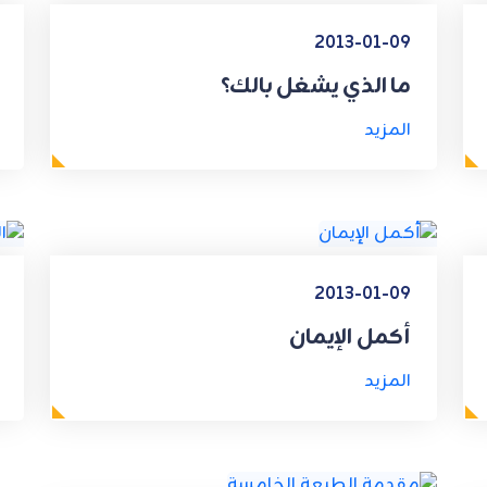
2013-01-09
ما الذي يشغل بالك؟
المزيد
2013-01-09
أكمل الإيمان
المزيد