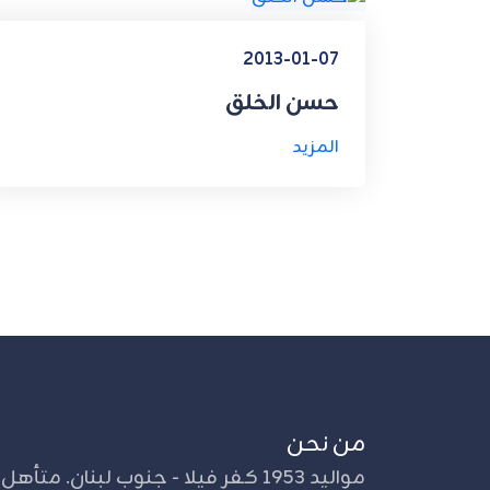
2013-01-07
حسن الخلق
المزيد
من نحن