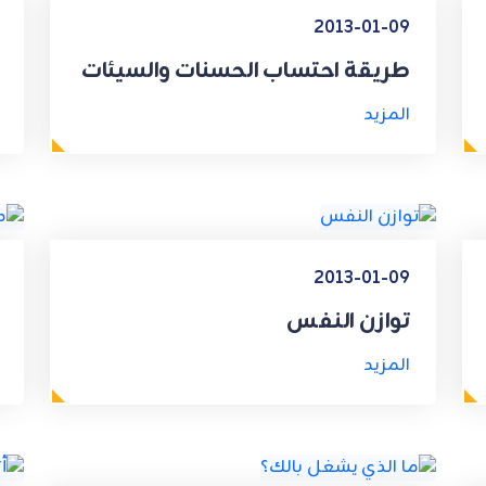
2013-01-09
طريقة احتساب الحسنات والسيئات
المزيد
2013-01-09
توازن النفس
المزيد