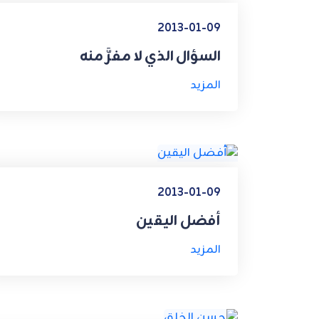
2013-01-09
السؤال الذي لا مفرَّ منه
المزيد
2013-01-09
أفضل اليقين
المزيد