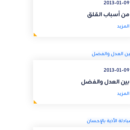
2013-01-09
من أسباب القلق
المزيد
2013-01-09
بين العدل والفضل
المزيد