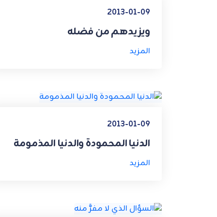
2013-01-09
ويزيدهم من فضله
المزيد
2013-01-09
الدنيا المحمودة والدنيا المذمومة
المزيد