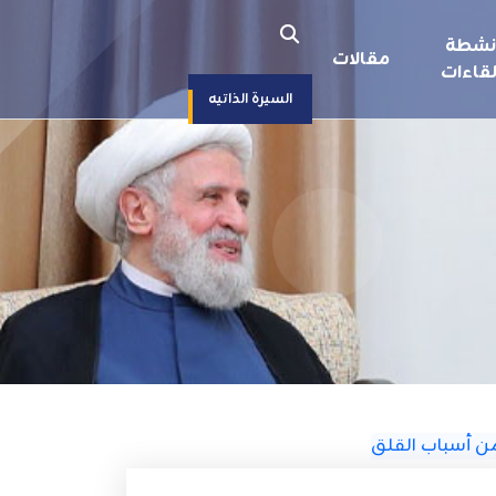
نشطة
مقالات
قاءات
السيرة الذاتيه