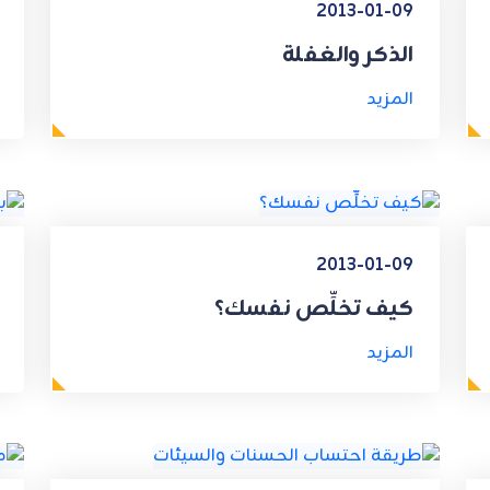
2013-01-09
الذكر والغفلة
المزيد
2013-01-09
كيف تخلِّص نفسك؟
المزيد