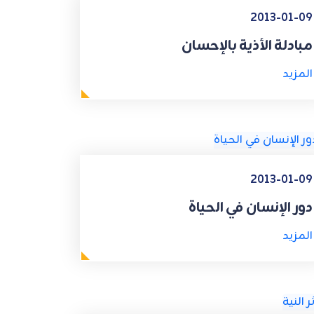
2013-01-09
مبادلة الأذية بالإحسان
المزيد
2013-01-09
دور الإنسان في الحياة
المزيد