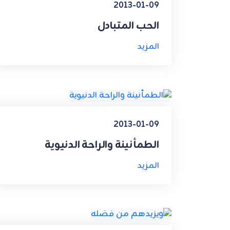
2013-01-09
الحب المتبادل
المزيد
2013-01-09
الطمأنينة والراحة الدنيوية
المزيد