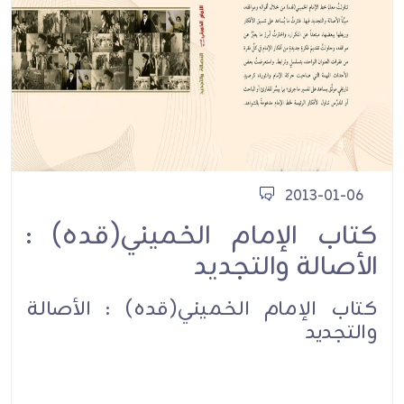
2013-01-06
كتاب الإمام الخميني(قده) :
الأصالة والتجديد
كتاب الإمام الخميني(قده) : الأصالة
والتجديد