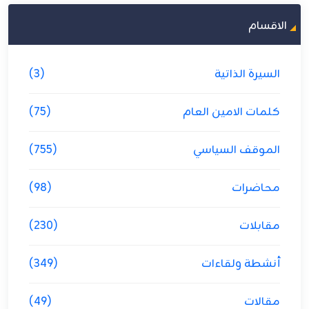
الاقسام
السيرة الذاتية
(3)
كلمات الامين العام
(75)
الموقف السياسي
(755)
محاضرات
(98)
مقابلات
(230)
أنشطة ولقاءات
(349)
مقالات
(49)