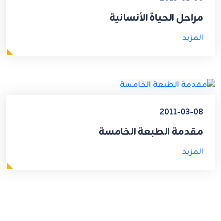
مراحل الحياة الأنسانية
المزيد
2011-03-08
مقدمة الطبعة الخامسة
المزيد