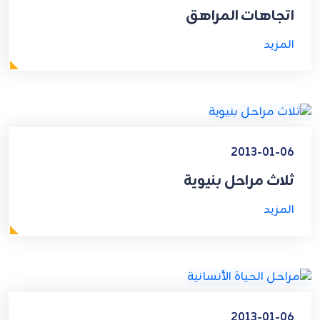
اتجاهات المراهق
المزيد
2013-01-06
ثلاث مراحل بنيوية
المزيد
2013-01-06