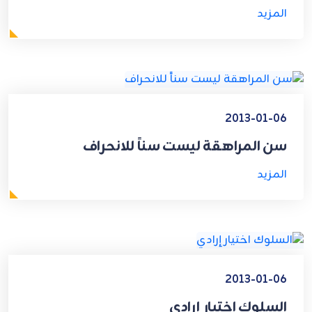
المزيد
2013-01-06
سن المراهقة ليست سناً للانحراف
المزيد
2013-01-06
السلوك اختيار إرادي