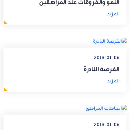
النمو والفروقات عند المراهقين
المزيد
2013-01-06
الفرصة النادرة
المزيد
2013-01-06