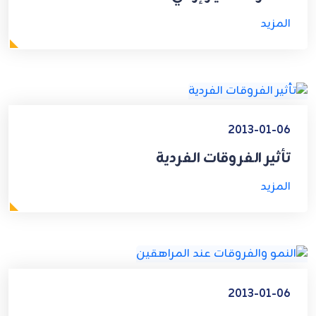
المزيد
2013-01-06
تأثير الفروقات الفردية
المزيد
2013-01-06