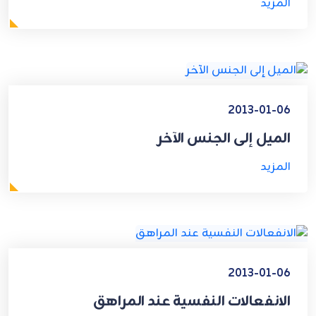
المزيد
2013-01-06
الميل إلى الجنس الآخر
المزيد
2013-01-06
الانفعالات النفسية عند المراهق