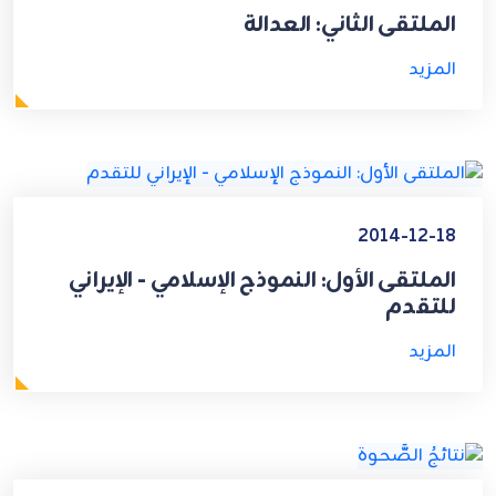
الملتقى الثاني: العدالة
المزيد
2014-12-18
الملتقى الأول: النموذج الإسلامي - الإيراني
للتقدم
المزيد