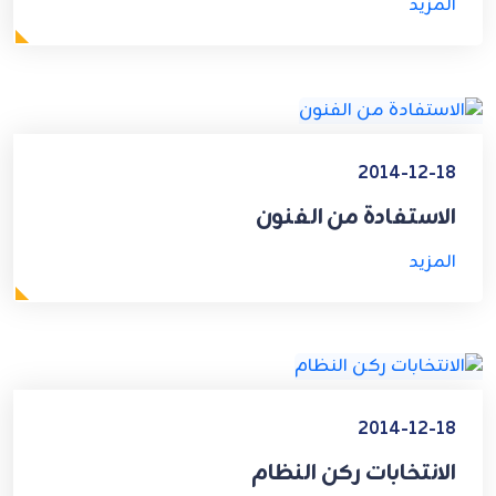
المزيد
2014-12-18
الاستفادة من الفنون
المزيد
2014-12-18
الانتخابات ركن النظام