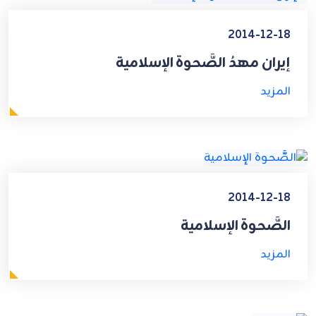
2014-12-18
إيران مهدُ الصَّحوة الإسلامية
المزيد
2014-12-18
الصَّحوة الإسلامية
المزيد