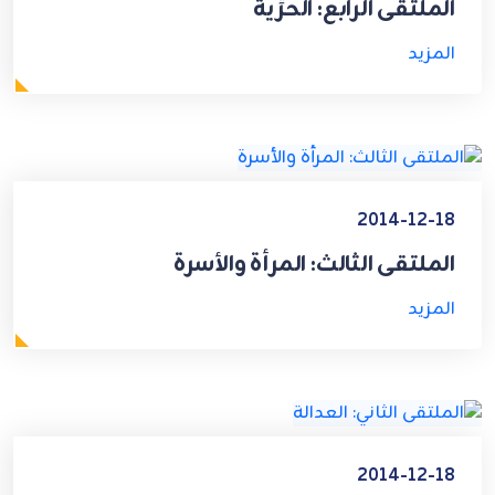
الملتقى الرابع: الحرِّية
المزيد
2014-12-18
الملتقى الثالث: المرأة والأسرة
المزيد
2014-12-18