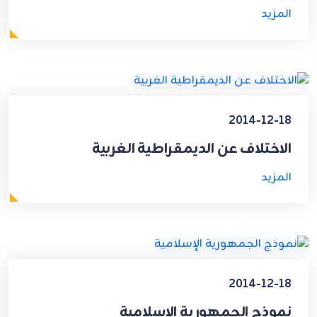
المزيد
2014-12-18
الاختلاف عن الديمقراطية الغربية
المزيد
2014-12-18
نموذج الجمهورية الإسلامية