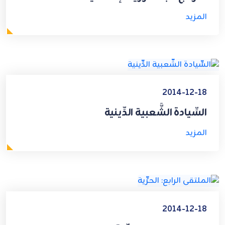
المزيد
2014-12-18
السِّيادة الشَّعبية الدِّينية
المزيد
2014-12-18