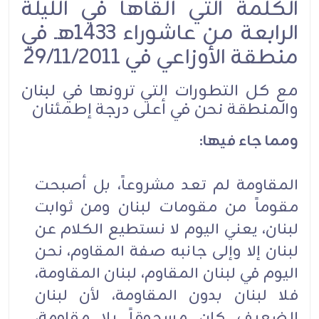
الكلمة التي ألقاها في الليلة
الرابعة من عاشوراء 1433هـ في
منطقة الأوزاعي في 29/11/2011
مع كل التطورات التي ترونها في لبنان
والمنطقة نحن في أعلى درجة إطمئنان
ومما جاء فيها:
المقاومة لم تعد مشروعاً، بل أصبحت
مقوماً من مقومات لبنان ومن ثوابت
لبنان، يعني اليوم لا نستطيع الكلام عن
لبنان إلا وإلى جانبه صفة المقاوم، نحن
اليوم في لبنان المقاوم، لبنان المقاومة،
فلا لبنان بدون المقاومة، لأن لبنان
الضعيف كان مسحوقاً بلا مقاومة،