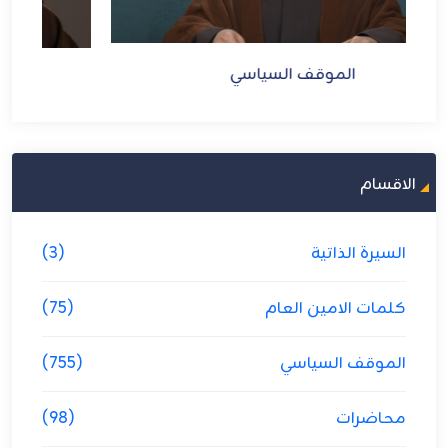
الموقف السياسي
الاقسام
السيرة الذاتية
(3)
كلمات الامين العام
(75)
الموقف السياسي
(755)
محاضرات
(98)