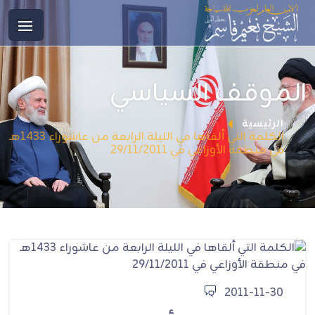
الموقف السياسي
الرئيسية
الكلمة التي ألقاها في الليلة الرابعة من عاشوراء 1433هـ
في منطقة الأوزاعي في 29/11/2011
2011-11-30