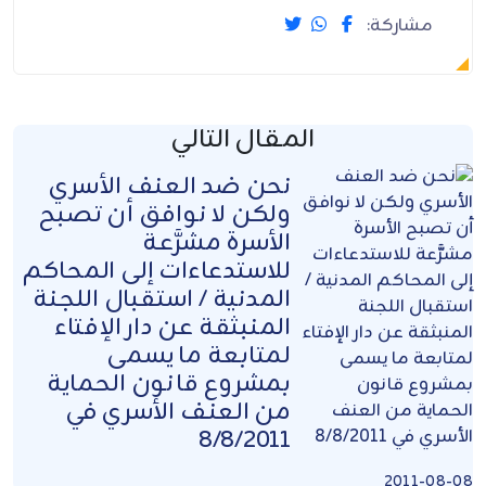
مشاركة:
المقال التالي
نحن ضد العنف الأسري
ولكن لا نوافق أن تصبح
الأسرة مشرَّعة
للاستدعاءات إلى المحاكم
المدنية / استقبال اللجنة
المنبثقة عن دار الإفتاء
لمتابعة ما يسمى
بمشروع قانون الحماية
من العنف الأسري في
8/8/2011
2011-08-08