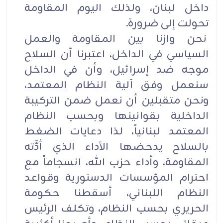
داخل لبنان، ولذلك اليوم المقاومة
تحولت إلى ضرورة.
نحن وازنا بين المقاومة والعمل
السياسي في الداخل، اعتبرنا أن السلاح
موجه ضد إسرائيل، وأن في الداخل
سنعمل وفق آلية النظام المعتمد،
ونحن متقبلين أن نعمل ضمن التركيبة
الداخلية بقوانينها وبحسب النظام
المعتمد لبنانياً، لذا دعايات الضغط
بالسلاح يدحضها الأداء الذي أدَّته
المقاومة، وأداء حزب الله، انسجاماً مع
احترام المؤسسات الدستورية وقواعد
النظام اللبناني، أسقطنا حكومة
الحريري بحسب النظام، وتكلف الرئيس