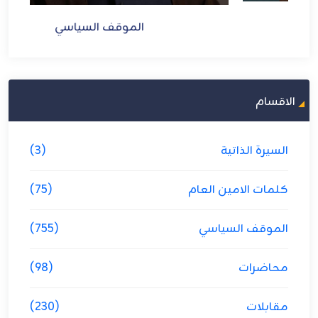
الموقف السياسي
الاقسام
السيرة الذاتية
(3)
كلمات الامين العام
(75)
الموقف السياسي
(755)
محاضرات
(98)
مقابلات
(230)