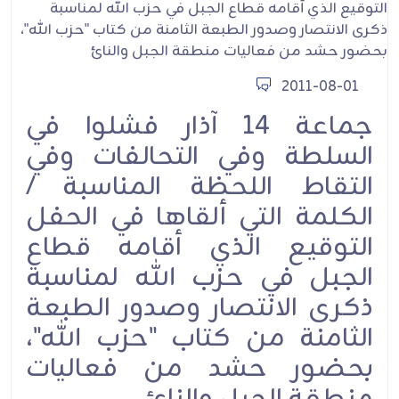
2011-08-01
جماعة 14 آذار فشلوا في
السلطة وفي التحالفات وفي
التقاط اللحظة المناسبة /
الكلمة التي ألقاها في الحفل
التوقيع الذي أقامه قطاع
الجبل في حزب الله لمناسبة
ذكرى الانتصار وصدور الطبعة
الثامنة من كتاب "حزب الله"،
بحضور حشد من فعاليات