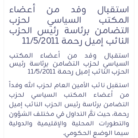
استقبال وفد من أعضاء
المكتب السياسي لحزب
التضامن برئاسة رئيس الحزب
النائب إميل رحمة 11/5/2011
استقبال وفد من أعضاء المكتب
السياسي لحزب التضامن برئاسة رئيس
الحزب النائب إميل رحمة 11/5/2011
استقبل نائب الأمين العام لحزب الله وفداً
من أعضاء المكتب السياسي لحزب
التضامن برئاسة رئيس الحزب النائب إميل
رحمة، حيث تمَّ التداول في مختلف الشؤون
والتطورات المحلية والإقليمية والدولية
سيما الوضع الحكومي.