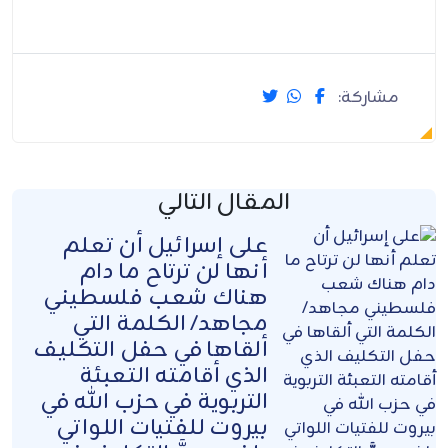
مشاركة:
المقال التالي
على إسرائيل أن تعلم
أنها لن ترتاح ما دام
هناك شعب فلسطيني
مجاهد/ الكلمة التي
ألقاها في حفل التكليف
الذي أقامته التعبئة
التربوية في حزب الله في
بيروت للفتيات اللواتي