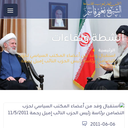
أنشطة ولقاءات
الرئيسية
استقبال وفد من أعضاء المكتب السياسي لحزب
التضامن برئاسة رئيس الحزب النائب إميل رحمة
11/5/2011
2011-06-06