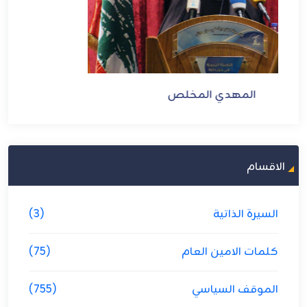
الاقسام
السيرة الذاتية
(3)
كلمات الامين العام
(75)
الموقف السياسي
(755)