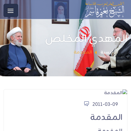
المهدي المخلص
المقدمة
الرئيسية
2011-03-09
المقدمة