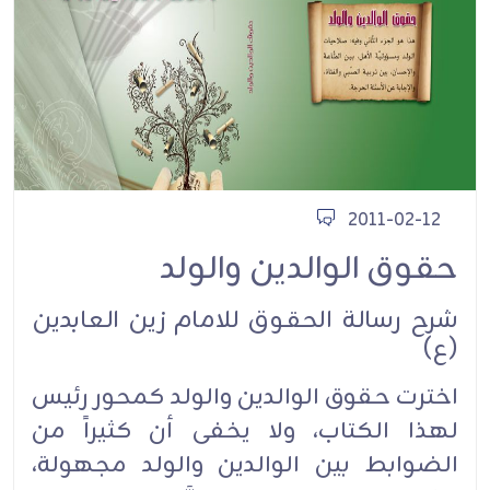
2011-02-12
حقوق الوالدين والولد
شرح رسالة الحقوق للامام زين العابدين
(ع)
اخترت حقوق الوالدين والولد كمحور رئيس
لهذا الكتاب، ولا يخفى أن كثيراً من
الضوابط بين الوالدين والولد مجهولة،