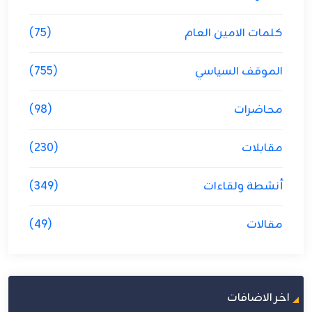
كلمات الامين العام
(75)
الموقف السياسي
(755)
محاضرات
(98)
مقابلات
(230)
أنشطة ولقاءات
(349)
مقالات
(49)
اخر الاضافات