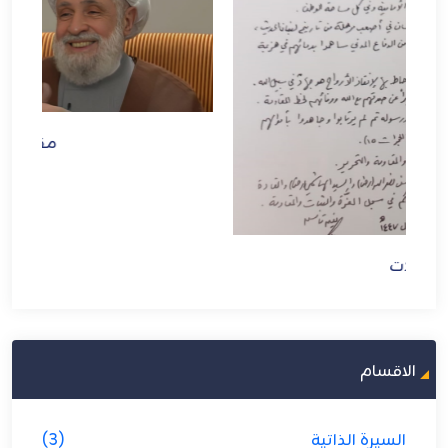
مقالات
الاقسام
السيرة الذاتية
(3)