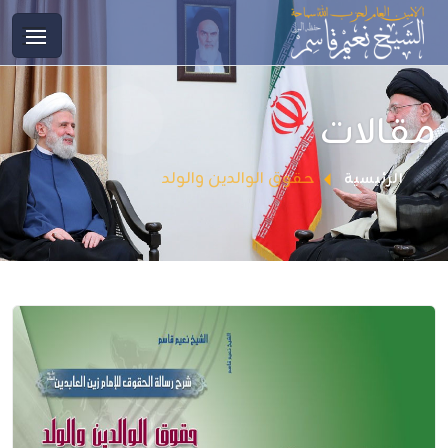
مقالات
حقوق الوالدين والولد
الرئيسية