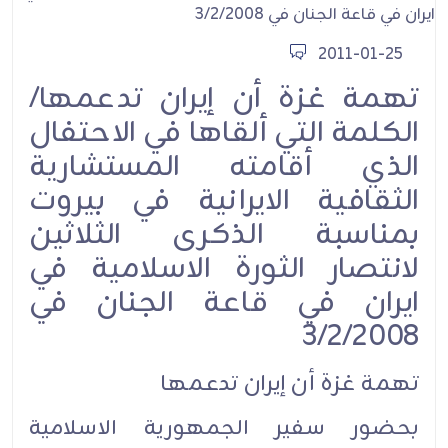
2011-01-25
تهمة غزة أن إيران تدعمها/
الكلمة التي ألقاها في الاحتفال
الذي أقامته المستشارية
الثقافية الايرانية في بيروت
بمناسبة الذكرى الثلاثين
لانتصار الثورة الاسلامية في
ايران في قاعة الجنان في
3/2/2008
تهمة غزة أن إيران تدعمها
بحضور سفير الجمهورية الاسلامية