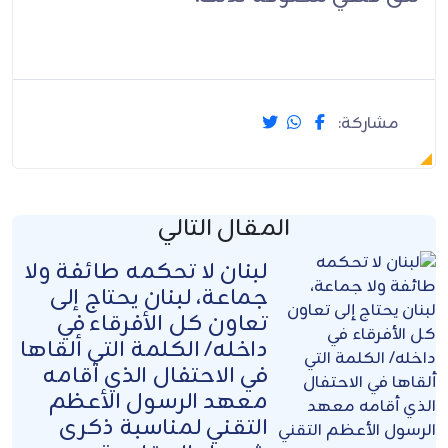
مشاركة:
المقال التالي
لبنان لا تحكمه طائفة ولا
جماعة، لبنان يحتاج إلى
تعاون كل الأفرقاء في
داخله/ الكلمة التي ألقاها
في الاحتفال الذي أقامه
معهد الرسول الأعظم
التقني لمناسبة ذكرى