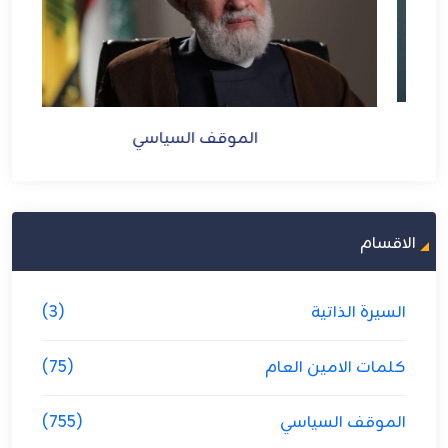
الموقف السياسي
الاقسام
السيرة الذاتية
(3)
كلمات الامين العام
(75)
الموقف السياسي
(755)