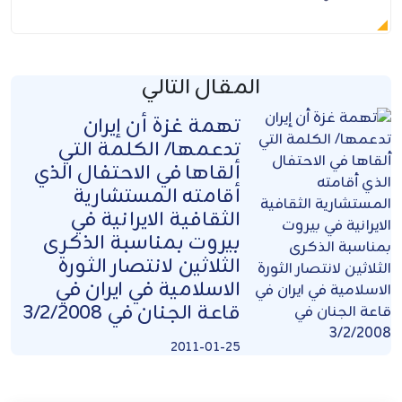
المقال التالي
تهمة غزة أن إيران
تدعمها/ الكلمة التي
ألقاها في الاحتفال الذي
أقامته المستشارية
الثقافية الايرانية في
بيروت بمناسبة الذكرى
الثلاثين لانتصار الثورة
الاسلامية في ايران في
قاعة الجنان في 3/2/2008
2011-01-25