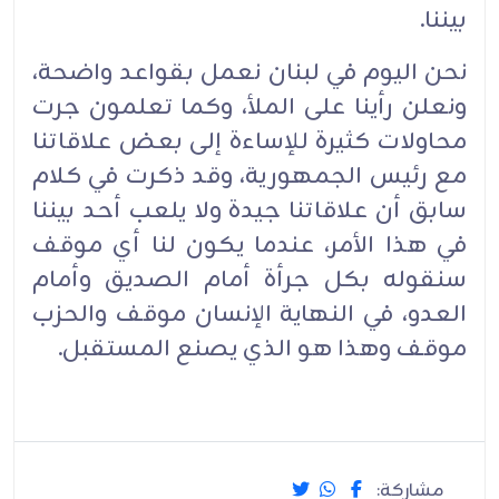
بيننا.
نحن اليوم في لبنان نعمل بقواعد واضحة،
ونعلن رأينا على الملأ، وكما تعلمون جرت
محاولات كثيرة للإساءة إلى بعض علاقاتنا
مع رئيس الجمهورية، وقد ذكرت في كلام
سابق أن علاقاتنا جيدة ولا يلعب أحد بيننا
في هذا الأمر، عندما يكون لنا أي موقف
سنقوله بكل جرأة أمام الصديق وأمام
العدو، في النهاية الإنسان موقف والحزب
موقف وهذا هو الذي يصنع المستقبل.
مشاركة: