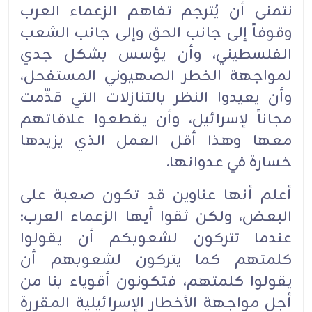
نتمنى أن يُترجم تفاهم الزعماء العرب
وقوفاً إلى جانب الحق وإلى جانب الشعب
الفلسطيني، وأن يؤسس بشكل جدي
لمواجهة الخطر الصهيوني المستفحل،
وأن يعيدوا النظر بالتنازلات التي قدِّمت
مجاناً لإسرائيل، وأن يقطعوا علاقاتهم
معها وهذا أقل العمل الذي يزيدها
خسارة في عدوانها.
أعلم أنها عناوين قد تكون صعبة على
البعض، ولكن ثقوا أيها الزعماء العرب:
عندما تتركون لشعوبكم أن يقولوا
كلمتهم كما يتركون لشعوبهم أن
يقولوا كلمتهم، فتكونون أقوياء بنا من
أجل مواجهة الأخطار الإسرائيلية المقررة