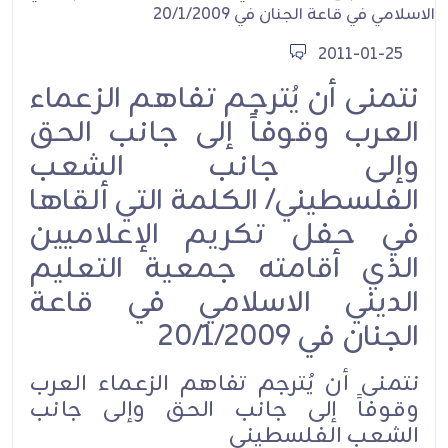
2011-01-25
نتمنى أن يُترجم تفاهم الزعماء
العرب وقوفاً إلى جانب الحق
وإلى جانب الشعب
الفلسطيني/ الكلمة التي ألقاها
في حفل تكريم الإعلاميين
الذي أقامته جمعية التعليم
الديني الاسلامي في قاعة
الجنان في 20/1/2009
نتمنى أن يُترجم تفاهم الزعماء العرب
وقوفاً إلى جانب الحق وإلى جانب
الشعب الفلسطيني