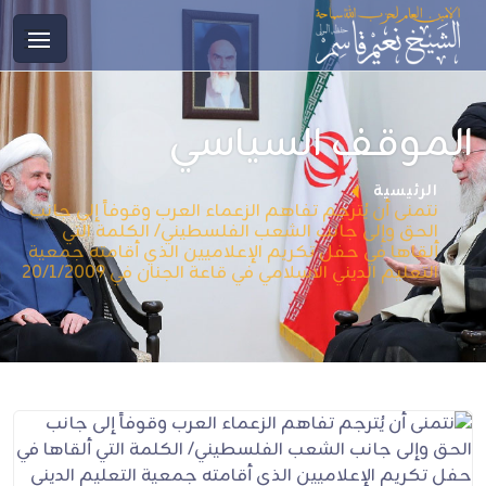
الموقف السياسي
الرئيسية
نتمنى أن يُترجم تفاهم الزعماء العرب وقوفاً إلى جانب
الحق وإلى جانب الشعب الفلسطيني/ الكلمة التي
ألقاها في حفل تكريم الإعلاميين الذي أقامته جمعية
التعليم الديني الاسلامي في قاعة الجنان في 20/1/2009