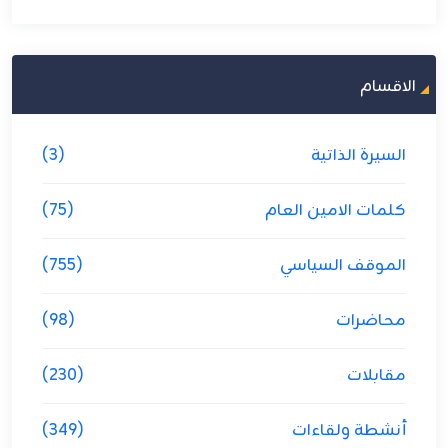
الاقسام
السيرة الذاتية
(3)
كلمات الامين العام
(75)
الموقف السياسي
(755)
محاضرات
(98)
مقابلات
(230)
أنشطة ولقاءات
(349)