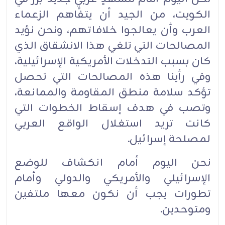
الكويت، من الجيد أن يتفاهم الزعماء
العرب وأن يعالجوا خلافاتهم، ونحن نؤيد
المصالحات التي تلغي هذا الانشقاق الذي
كان بسبب التدخلات الأمريكية الإسرائيلية،
وفي رأينا هذه المصالحات التي تحصل
تؤكد سلامة منطق المقاومة والممانعة،
وتصب في هدف إسقاط الخطوات التي
كانت تريد استغلال الواقع العربي
لمصلحة إسرائيل.
نحن اليوم أمام انكشاف للوضع
الإسرائيلي والأمريكي والدولي وأمام
تطورات يجب أن نكون معها ملتفين
ومتوحدين.