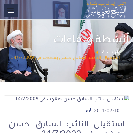
أنشطة ولقاءات
الرئيسية
استقبال النائب السابق حسن يعقوب في 14/7/2009
2011-02-10
استقبال النائب السابق حسن