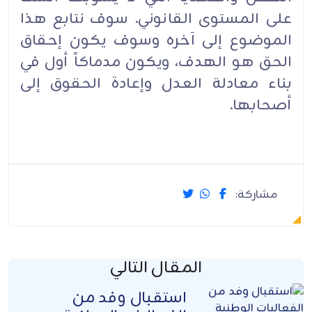
على المستوى القانوني. سوف نتابع هذا
الموضوع إلى آخره وسوف يكون إحقاق
الحق هو الهدف، ويكون مدماكاً أول في
بناء معادلة العدل وإعادة الحقوق إلى
أصحابها.
مشاركة:
المقال التالي
استقبال وفد من