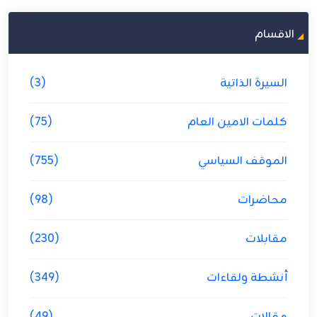
الاقسام
السيرة الذاتية
(3)
كلمات الامين العام
(75)
الموقف السياسي
(755)
محاضرات
(98)
مقابلات
(230)
أنشطة ولقاءات
(349)