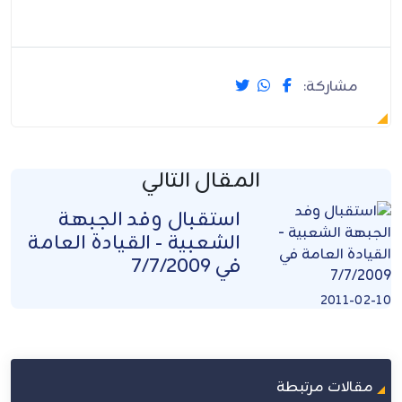
مشاركة:
المقال التالي
استقبال وفد الجبهة
الشعبية - القيادة العامة
في 7/7/2009
2011-02-10
مقالات مرتبطة