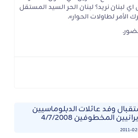
اي لبنان نريد؟ لبنان الحر السيد المستقل
رك الأمر لطاولات الحوار».
ضور.
تقبال وفد عائلات الدبلوماسيين
يرانيين المخطوفين 4/7/2008
2011-02