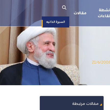
نشطة
مقالات
قاءات
السيرة الذاتيه
مقالات مرتبطة