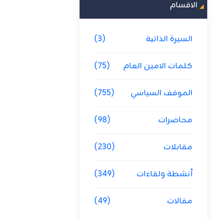
الاقسام
السيرة الذاتية
(3)
كلمات الامين العام
(75)
الموقف السياسي
(755)
محاضرات
(98)
مقابلات
(230)
أنشطة ولقاءات
(349)
مقالات
(49)