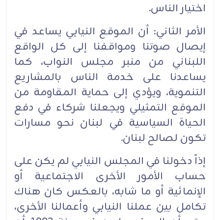
اختيار الناس.
الأمر الثاني: أن الموقع النيابي يساعد في
إيصال صوتنا ومواقفنا إلى كل الواقع
اللبناني من منبر مجلس النواب، كما
يساعدنا على خدمة الناس بالمشاريع
التنموية، ويؤدي إلى حماية المقاومة من
الموقع التمثيلي ويجعلنا شركاء في دفع
الحياة السياسية في لبنان نحو مسارات
تكون لصالح لبنان.
إذاً دخولنا في المجلس النيابي لم يكن على
حساب الأمور الأخرى الاجتماعية أو
الإنمائية أو ما شابه، بالعكس كان هناك
تكامل بين عملنا النيابي وأعمالنا الأخرى،