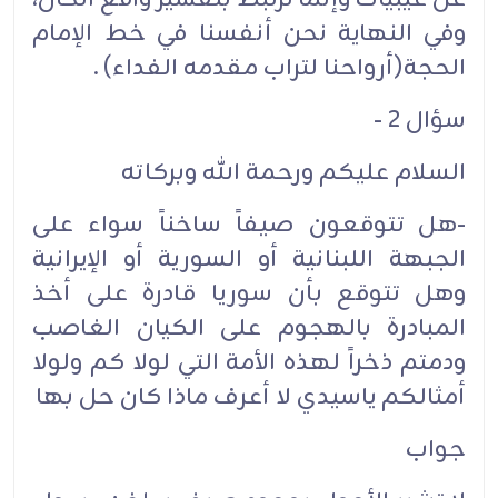
وفي النهاية نحن أنفسنا في خط الإمام
الحجة(أرواحنا لتراب مقدمه الفداء) .
سؤال 2 -
السلام عليكم ورحمة الله وبركاته
-هل تتوقعون صيفاً ساخناً سواء على
الجبهة اللبنانية أو السورية أو الإيرانية
وهل تتوقع بأن سوريا قادرة على أخذ
المبادرة بالهجوم على الكيان الغاصب
ودمتم ذخراً لهذه الأمة التي لولا كم ولولا
أمثالكم ياسيدي لا أعرف ماذا كان حل بها
جواب