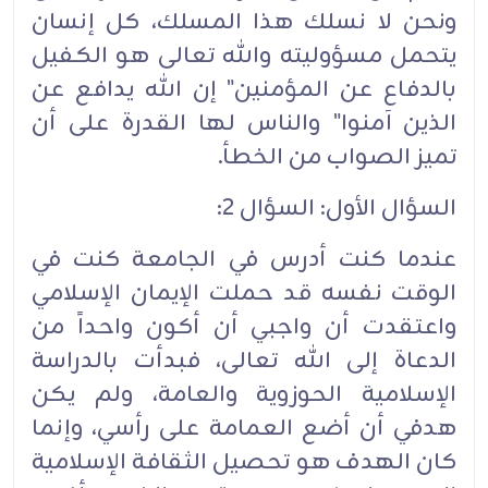
ونحن لا نسلك هذا المسلك، كل إنسان
يتحمل مسؤوليته والله تعالى هو الكفيل
بالدفاع عن المؤمنين" إن الله يدافع عن
الذين آمنوا" والناس لها القدرة على أن
تميز الصواب من الخطأ.
السؤال الأول: السؤال 2:
عندما كنت أدرس في الجامعة كنت في
الوقت نفسه قد حملت الإيمان الإسلامي
واعتقدت أن واجبي أن أكون واحداً من
الدعاة إلى الله تعالى، فبدأت بالدراسة
الإسلامية الحوزوية والعامة، ولم يكن
هدفي أن أضع العمامة على رأسي، وإنما
كان الهدف هو تحصيل الثقافة الإسلامية