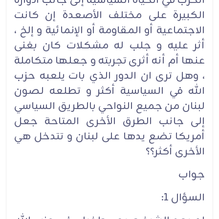
الحزب في الحياة السياسية إلى جانب أدواره
الكبيرة على مختلف الأصعدة إن كانت
الاجتماعية أو المقاومة أو الإنمائية و إلخ ،
أثر عليه و جلب له مشكلات كان بغنى
عنها أم أنه أثرى تجربته و جعلها متكاملة
، وهل ترى ان الدور الذي بات يلعبه حزب
الله في السياسية أكثر و تطلعه لصون
لبنان من جميع النواحي بالطريق السياسي
إلى جانب الطرق الأخرى المتاحة جعل
أمريكا تضع يدها على لبنان و تتدخل هي
الأخرى أكثر؟؟
جواب
السؤال 1: