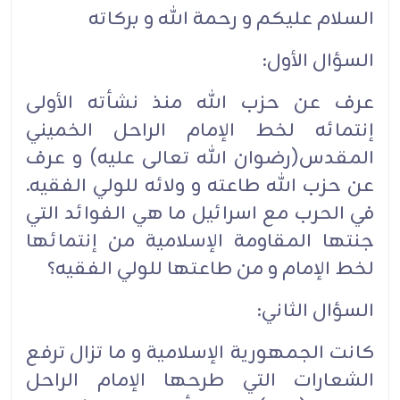
السلام عليكم و رحمة الله و بركاته
السؤال الأول:
عرف عن حزب الله منذ نشأته الأولى
إنتمائه لخط الإمام الراحل الخميني
المقدس(رضوان الله تعالى عليه) و عرف
عن حزب الله طاعته و ولائه للولي الفقيه.
في الحرب مع اسرائيل ما هي الفوائد التي
جنتها المقاومة الإسلامية من إنتمائها
لخط الإمام و من طاعتها للولي الفقيه؟
السؤال الثاني:
كانت الجمهورية الإسلامية و ما تزال ترفع
الشعارات التي طرحها الإمام الراحل