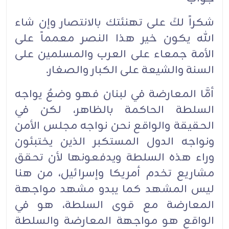
شكراً لكَ على تهنئتك بالانتصار وإن شاء
الله يكون خير هذا النصر معمماً على
الأمة جمعاء على العرب والمسلمين على
السنة والشيعة على الكبار والصغار.
أمَّا المعارضة في لبنان فهو وضعٌ يواجه
السلطة الحاكمة بالظاهر، لكن في
الحقيقة والواقع نحن نواجه مجلس الأمن
ونواجه الدول المستكبر الذين يختبئون
وراء هذه السلطة ويدفعونها لأن تحقق
مشاريع تخدم أمريكا وإسرائيل، من هنا
ليس المشهد كما يبدو مشهد مواجهة
المعارضة مع قوى السلطة، هو في
الواقع هو مواجهة المعارضة والسلطة