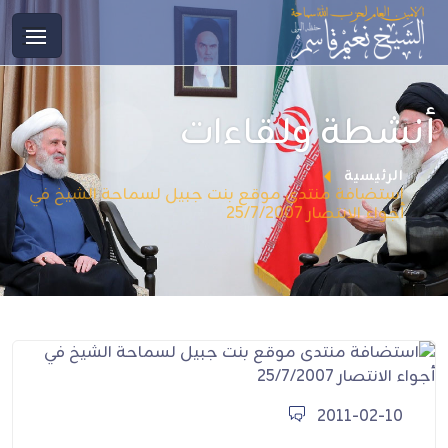
أنشطة ولقاءات
الرئيسية
استضافة منتدى موقع بنت جبيل لسماحة الشيخ في
أجواء الانتصار 25/7/2007
2011-02-10