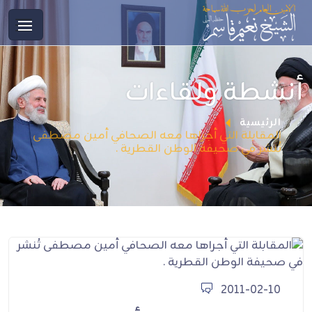
أنشطة ولقاءات
الرئيسية
المقابلة التي أجراها معه الصحافي أمين مصطفى
تُنشر في صحيفة الوطن القطرية .
2011-02-10