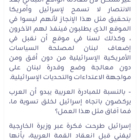
الانتصار لا تسمح لإسرائيل وأمريكا
بتحقيق مثل هذا الإنجاز لأنهم ليسوا في
الموقع الذي يطلبون فينفذ لهم الآخرون
، وكذلك لسنا في موقع أن نقبل في
إضعاف لبنان لمصلحة السياسات
الأمريكية الإسرائيلية من دون أفق ومن
دون معالجة وضع وقدرة لبنان على
مواجهة الاعتداءات والتحديات الإسرائيلية.
- بالنسبة للمبادرة العربية يبدو أن العرب
يركضون باتجاه إسرائيل لخلق تسوية ما،
فما آفاق مثل هذا العمل؟
إسرائيل طرحت فكرة عبر وزيرة الخارجية
ليفني قبل انعقاد القمة العربية، بأنها