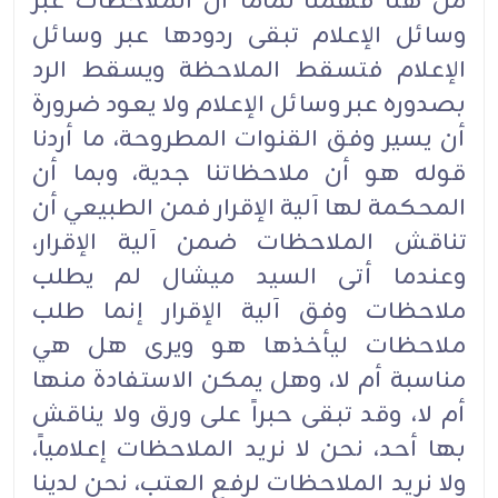
من هنا فهمنا تماماً أن الملاحظات عبر
وسائل الإعلام تبقى ردودها عبر وسائل
الإعلام فتسقط الملاحظة ويسقط الرد
بصدوره عبر وسائل الإعلام ولا يعود ضرورة
أن يسير وفق القنوات المطروحة، ما أردنا
قوله هو أن ملاحظاتنا جدية، وبما أن
المحكمة لها آلية الإقرار فمن الطبيعي أن
تناقش الملاحظات ضمن آلية الإقرار،
وعندما أتى السيد ميشال لم يطلب
ملاحظات وفق آلية الإقرار إنما طلب
ملاحظات ليأخذها هو ويرى هل هي
مناسبة أم لا، وهل يمكن الاستفادة منها
أم لا، وقد تبقى حبراً على ورق ولا يناقش
بها أحد، نحن لا نريد الملاحظات إعلامياً،
ولا نريد الملاحظات لرفع العتب، نحن لدينا