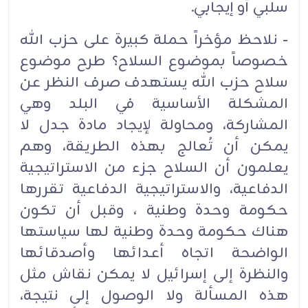
سلبي أو إيجابي.
- نلاحظ مؤخراً حملة كبيرة على حزب الله
خصوصاً بموضوع السلاح؟ طرح موضوع
سلاح حزب الله يستهدف صرف النظر عن
المشكلة الأساسية في البلد وهي
المشاركة، ومحاولة لإيجاد مادة جدل لا
يمكن أن تُعالج بهذه الطريقة، وهم
يعلمون أن السلاح جزء من الاستراتيجية
الدفاعية، والاستراتيجية الدفاعية تقررها
حكومة وحدة وطنية ، وقبل أن تكون
هناك حكومة وحدة وطنية لها سياستها
الواضحة اتجاه أعدائها وأصدقائها
والنظرة إلى إسرائيل لا يمكن نقاش مثل
هذه المسألة ولا الوصول إلى نتيجة،