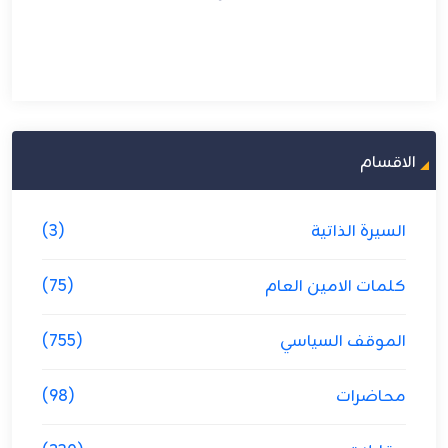
الاقسام
السيرة الذاتية
(3)
كلمات الامين العام
(75)
الموقف السياسي
(755)
محاضرات
(98)