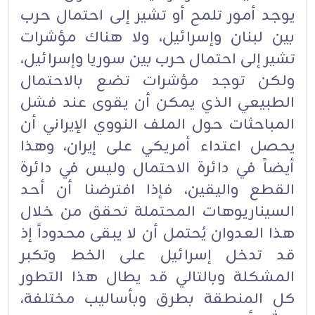
يوجد أمور تلمح أو تشير إلى احتمال حرب
بين لبنان وإسرائيل، ولا هناك مؤشرات
تشير إلى احتمال حرب بين سوريا وإسرائيل،
ولكن توجد مؤشرات تضع بالاحتمال
الطبيعي الذي يمكن أن يقوى عند فشل
المباحثات حول الملف النووي الإيراني أن
يحصل اعتداء أمريكي على إيران، وهذا
أيضاً في دائرة الاحتمال وليس في دائرة
القطع واليقين، فإذا افترضنا أن أحد
السيناريوهات المحتملة تحقق من خلال
هذا العدوان يُحتمل أن لا يبقى محدوداً إذ
قد تدخل إسرائيل على الخط وتكبر
المشكلة وبالتالي قد يطال هذا التطور
كل المنطقة بطرق وبأساليب مختلفة،