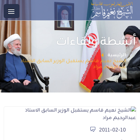
أنشطة ولقاءات
الرئيسية
الشيخ نعيم قاسم يستقبل الوزير السابق الاستاذ
عبدالرحيم مراد
2011-02-10