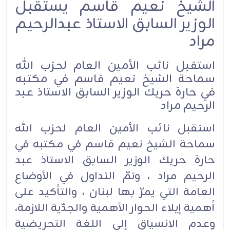
الشيخ نعيم قاسم يستقبل
الوزير السابق الاستاذ عبدالرحيم
مراد
استقبل نائب الأمين العام لحزب الله
سماحة الشيخ نعيم قاسم في مكتبه
في حارة حريك الوزير السابق الاستاذ عبد
الرحيم مراد
استقبل نائب الأمين العام لحزب الله
سماحة الشيخ نعيم قاسم في مكتبه في
حارة حريك الوزير السابق الاستاذ عبد
الرحيم مراد ، وتمّ التداول في الأوضاع
العامة التي يمرّ بها لبنان ، والتأكيد على
أهمية إيلاء الحوار الأهمية والجدّية اللازمة،
وعدم الانسياق إلى اللغة التحريضية