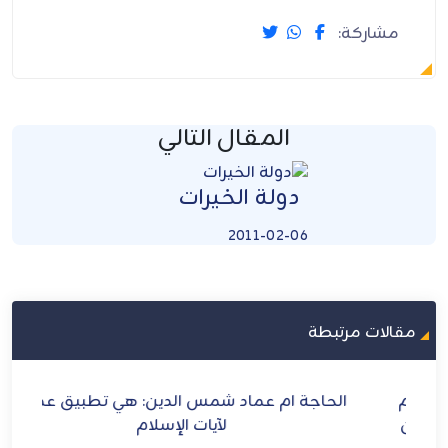
مشاركة:
المقال التالي
دولة الخيرات
2011-02-06
مقالات مرتبطة
الحاجة ام عماد شمس الدين: هي تطبيق عملي
ه
لآيات الإسلام