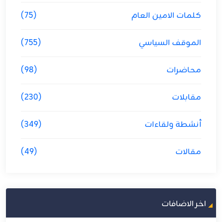
كلمات الامين العام
(75)
الموقف السياسي
(755)
محاضرات
(98)
مقابلات
(230)
أنشطة ولقاءات
(349)
مقالات
(49)
اخر الاضافات