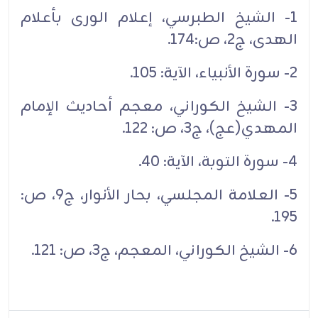
1- الشيخ الطبرسي، إعلام الورى بأعلام
الهدى، ج2، ص:174.‏
2- سورة الأنبياء، الآية: 105.‏
3- الشيخ الكوراني، معجم أحاديث الإمام
المهدي(عج)، ج3، ص: 122.‏
4- سورة التوبة، الآية: 40.‏
5- العلامة المجلسي، بحار الأنوار، ج9، ص:
195.‏
6- الشيخ الكوراني، المعجم، ج3، ص: 121.‏