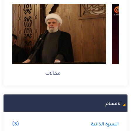
مقالات
الاقسام
السيرة الذاتية
(3)