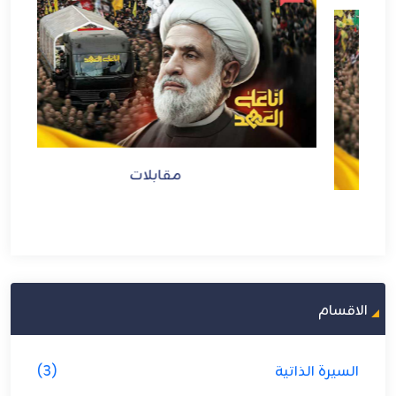
مقابلات
الاقسام
السيرة الذاتية
(3)