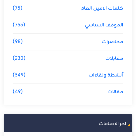
كلمات الامين العام
(75)
الموقف السياسي
(755)
محاضرات
(98)
مقابلات
(230)
أنشطة ولقاءات
(349)
مقالات
(49)
اخر الاضافات