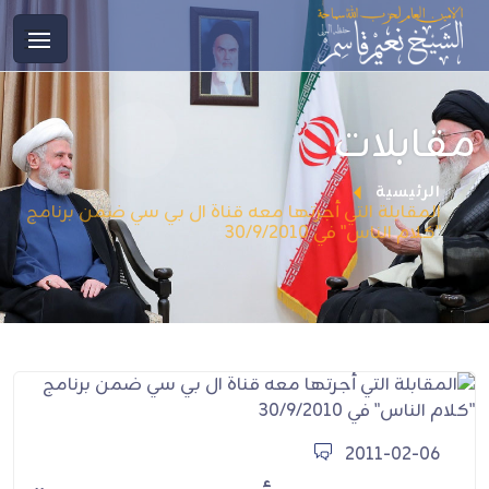
مقابلات
الرئيسية
المقابلة التي أجرتها معه قناة ال بي سي ضمن برنامج
"كلام الناس" في 30/9/2010
2011-02-06