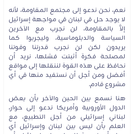
نعم، نحن ندعو إلى مجتمع المقاومة، لأنه
لا يوجد حل في لبنان في مواجهة إسرائيل
إلاَّ بالمقاومة، لن نجرب مع الآخرين
السياسة والدبلوماسية، وليجربوا كما
يريدون لكن لن نجرب قدرتنا وقوتنا
لمصلحة فكرة أثبتت فشلها، نريد أن
نحافظ على هذه القوة لننقلها إلى مواقع
أفضل ومن أجل أن نستفيد منها في أي
مشروع قادم.
هنا نسمع بين الحين والآخر بأن بعض
الدول الأوروبية وأمريكا تدعو إلى حوار،
لبناني إسرائيلي من أجل التطبيع، مع
العلم بأن ليس بين لبنان وإسرائيل أي