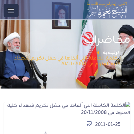
محاضرات
الرئيسية
الكلمة الكاملة التي ألقاها في حفل تكريم شهداء
كلية العلوم في 20/11/2008
2011-01-25