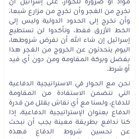
مواد أو ضرورة للحوار، على إسرائيل أن
تخرج من الغجر وأن تخرج من مزارع شبعا،
وأن تخرج إلى الحدود الدولية وليس إلى
الخط الأزرق فقط، وتأكدوا لن تستطيع
إسرائيل إن شاء الله أن تفرض شروطها،
اليوم يتحدثون عن الخروج من الغجر هذا
بفضل وبركة المقاومة ومن دون أي قيد
أو شرط.
نحن مع الحوار في الاستراتيجية الدفاعية
التي تتضمن الاستفادة من المقاومة
للدفاع، ولسنا مع أي نقاش يقلل من قدرة
الدفاع بعنوان الإستراتيجية الدفاعية، إذا
كنا ندافع بطريقة معينة يجب أن نبحث
عن تحسين شروط الدفاع فهذه