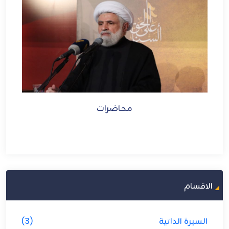
محاضرات
الاقسام
السيرة الذاتية
(3)