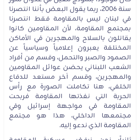
سنة 2006، ربما يقول البعض بأننا انتصرنا
في لبنان ليس بالمقاومة فقط انتصرنا
بمجتمع المقاومة، لأن المقاومين كانوا
يقاتلون بالسلاح والمهجرين في الأماكن
المختلفة يعبرون إعلامياً وسياسياً عن
الصمود والصبر والتحمل، وقسم من أفراد
الشعب اللبناني يحضن عوائل المقاومين
والمهجرين، وقسم آخر مستعد للدفاع
الخلفي، هنا تكاملت الصورة مع رأس
الحربة التي نفذتها المقاومة فربحت
المقاومة في مواجهة إسرائيل وفي
مجتمعها الداخلي، هذا هو مجتمع
المقاومة الذي ندعو إليه.