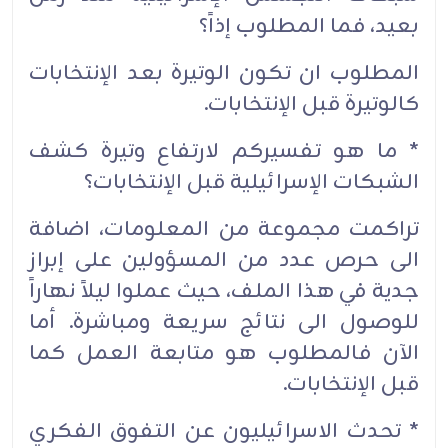
بعيد، فما المطلوب إذاً؟
المطلوب ان تكون الوتيرة بعد الإنتخابات
كالوتيرة قبل الإنتخابات.
* ما هو تفسيركم لارتفاع وتيرة كشف
الشبكات الإسرائيلية قبل الإنتخابات؟
تراكمت مجموعة من المعلومات، اضافة
الى حرص عدد من المسؤولين على إبراز
جدية في هذا الملف، حيث عملوا ليلاً نهاراً
للوصول الى نتائج سريعة ومباشرة. أما
الآن فالمطلوب هو متابعة العمل كما
قبل الإنتخابات.
* تحدث الاسرائيليون عن التفوق الفكري