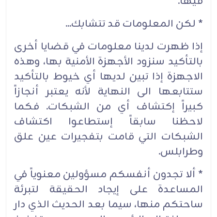
فيها.
* لكن المعلومات قد تتشابك...
إذا ظهرت لدينا معلومات في قضايا أخرى
بالتأكيد سنزود الأجهزة الأمنية بها، وهذه
الاجهزة إذا تبين لديها أي خيوط بالتأكيد
ستتابعها الى النهاية لأنه يعتبر أنجازاً
كبيراً إكتشاف أي من الشبكات. فكما
لاحظنا سابقاً إستطاعوا اكتشاف
الشبكات التي قامت بتفجيرات عين علق
وطرابلس.
* ألا تجدون أنفسكم مسؤولين معنوياً في
المساعدة على إيجاد الحقيقة لتبرئة
ساحتكم منها، سيما بعد الحديث الذي دار