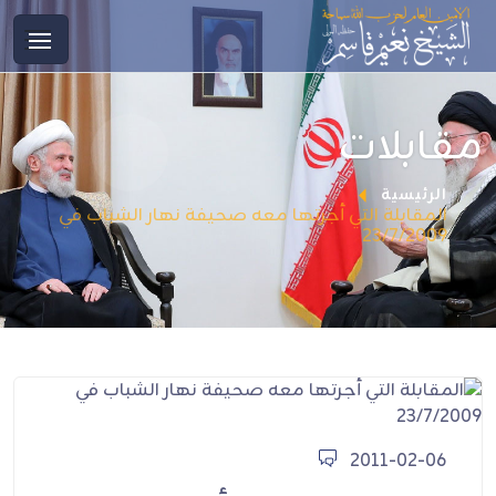
مقابلات
الرئيسية
المقابلة التي أجرتها معه صحيفة نهار الشباب في
23/7/2009
2011-02-06