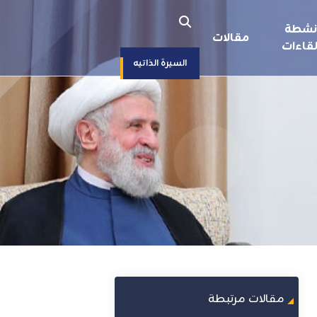
نشطة
مقالات
قاءات
السيرة الذاتيه
مقالات مرتبطة