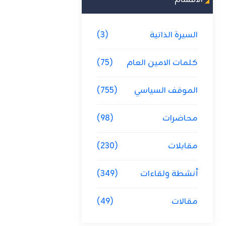
الاقسام
السيرة الذاتية
(3)
كلمات الامين العام
(75)
الموقف السياسي
(755)
محاضرات
(98)
مقابلات
(230)
أنشطة ولقاءات
(349)
مقالات
(49)