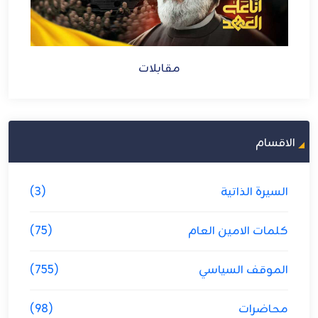
مقابلات
الاقسام
السيرة الذاتية
(3)
كلمات الامين العام
(75)
الموقف السياسي
(755)
محاضرات
(98)