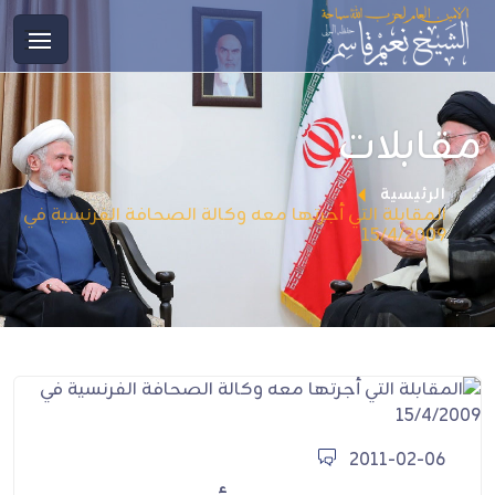
مقابلات
الرئيسية
المقابلة التي أجرتها معه وكالة الصحافة الفرنسية في
15/4/2009
2011-02-06