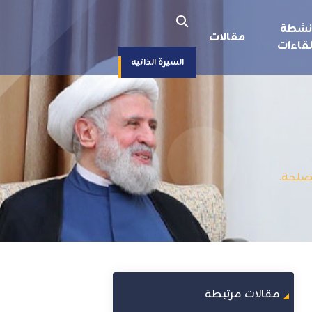
نشطة
مقالات
قاءات
السيرة الذاتيه
مصلحة.
مقالات مرتبطة