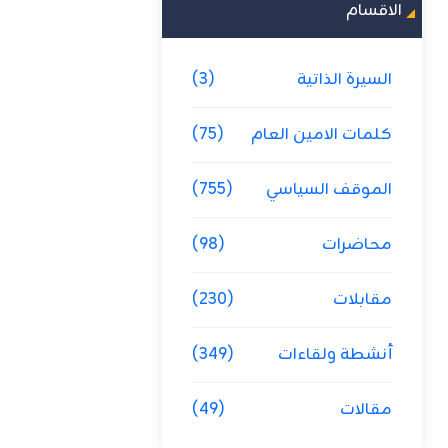
الاقسام
السيرة الذاتية
(3)
كلمات الامين العام
(75)
الموقف السياسي
(755)
محاضرات
(98)
مقابلات
(230)
أنشطة ولقاءات
(349)
مقالات
(49)