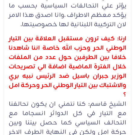
يؤثر علي التحالفات السياسية بحسب ما
يؤكد معظم الاطراف .وانا اصدق هذا الامر
لان التركيبة اللبنانية لها خصوصيتها.
ارنا: كيف ترون مستقبل العلاقة بين التيار
الوطني الحر وحزب الله خاصة اننا شاهدنا
خلافا بين الطرفين حول عدد من الملفات
خلال الفترة الماضية اضافة الي تصريحات
الوزير جبران باسيل ضد الرئيس نبيه بري
والاشتباك بين التيار الوطني الحر وحركة امل
؟
الشيخ قاسم: كنا نتمني ان يكون تحالفنا
مع التيار في كل الدوائر انسجاما مع
التحالف السياسي كما حصل بيننا وبين
حركة امل ولكن في النهاية الطرف الاخر