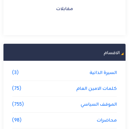
مقابلات
الاقسام
السيرة الذاتية
(3)
كلمات الامين العام
(75)
الموقف السياسي
(755)
محاضرات
(98)