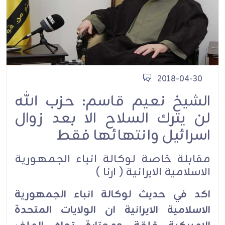
2018-04-30
الشيخ نعيم قاسم: حزب الله
لن يترك السلاح الا بعد زوال
اسرائيل وانتهائها فقط
مقابلة خاصة لوكالة انباء الجمهورية
الاسلامية الايرانية ( ارنا )
اكد في حديث لوكالة انباء الجمهورية
الاسلامية الايرانية ان الولايات المتحدة