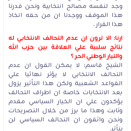
وجد لنفسه مصالح انتخابية ونحن قدرنا
هذا الموقف ووجدنا ان من حقه اتخاذ
هذا القرار .
ارنا: الا ترون ان عدم التحالف الانتخابي له
نتائج سلبية علي العلاقة بين حزب الله
والتيار الوطني الحر ؟
الشيخ قاسم: لا يمكن القول ان عدم
التحالف الانتخابي لا يؤثر نهائيا علي
القواعد الشعبية ولكن هذا التأثير يزول
بعد الانتخابات خاصة ان اطراف التحالف
يؤكدون علي ان الخيار السياسي مقدم
وثابت وهذا ما برز من خلال التصريحات
ونحن واثقون ان التحالف السياسي لن
يتأثر.