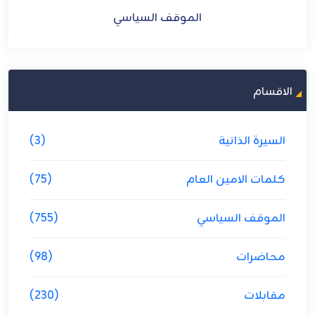
الموقف السياسي
الاقسام
السيرة الذاتية
(3)
كلمات الامين العام
(75)
الموقف السياسي
(755)
محاضرات
(98)
مقابلات
(230)