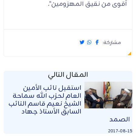
أقوى من نقيق المهزومين".
مشاركة:
المقال التالي
استقبل نائب الأمين
العام لحزب الله سماحة
الشيخ نعيم قاسم النائب
السابق الأستاذ جهاد
الصمد
2017-08-15