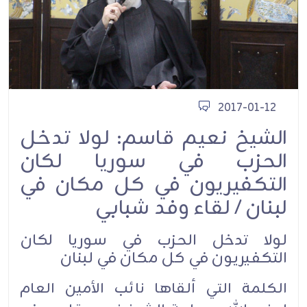
2017-01-12
الشيخ نعيم قاسم: لولا تدخل
الحزب في سوريا لكان
التكفيريون في كل مكان في
لبنان / لقاء وفد شبابي
لولا تدخل الحزب في سوريا لكان
التكفيريون في كل مكان في لبنان
الكلمة التي ألقاها نائب الأمين العام