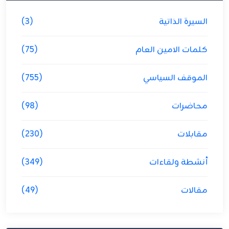
السيرة الذاتية
(3)
كلمات الامين العام
(75)
الموقف السياسي
(755)
محاضرات
(98)
مقابلات
(230)
أنشطة ولقاءات
(349)
مقالات
(49)