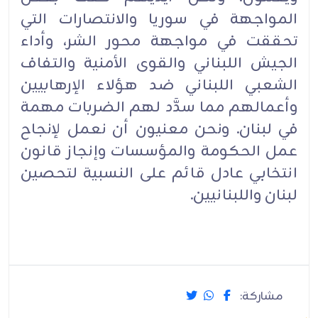
المواجهة في سوريا والانتصارات التي
تحققت في مواجهة محور الشر، وأداء
الجيش اللبناني والقوى الأمنية والتفاف
الشعبي اللبناني ضد هؤلاء الإرهابيين
وأعمالهم مما سدَّد لهم الضربات مهمة
في لبنان. ونحن معنيون أن نعمل لإنجاح
عمل الحكومة والمؤسسات وإنجاز قانون
انتخابي عادل قائم على النسبية لتحصين
لبنان واللبنانيين.
مشاركة: