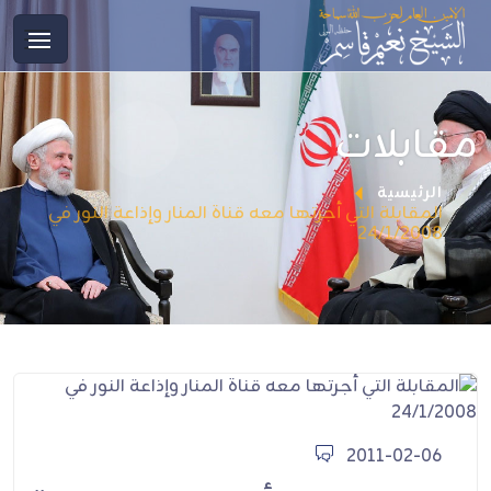
مقابلات
الرئيسية
المقابلة التي أجرتها معه قناة المنار وإذاعة النور في
24/1/2008
2011-02-06