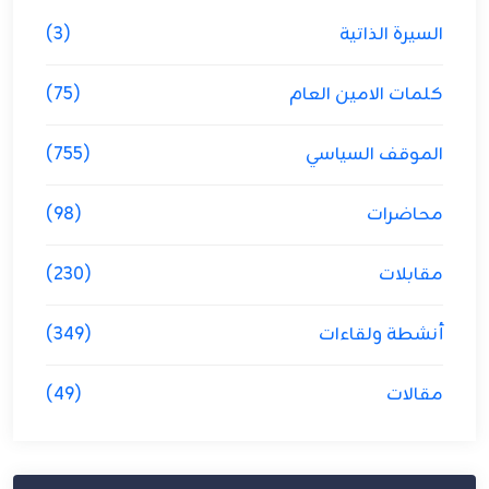
السيرة الذاتية
(3)
كلمات الامين العام
(75)
الموقف السياسي
(755)
محاضرات
(98)
مقابلات
(230)
أنشطة ولقاءات
(349)
مقالات
(49)