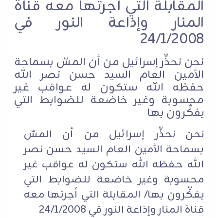
المقابلة التي أجرتها معه قناة
المنار وإذاعة النور في
24/1/2008
نحن نحذِّر إسرائيل من أن المسّ بسماحة
الأمين العام السيد حسن نصر الله
حفظه الله ستكون له عواقب غير
محسوبة وغير خاضعة للضوابط التي
يفكِّرون بها
نحن نحذِّر إسرائيل من أن المسّ
بسماحة الأمين العام السيد حسن نصر
الله حفظه الله ستكون له عواقب غير
محسوبة وغير خاضعة للضوابط التي
يفكِّرون بها/ المقابلة التي أجرتها معه
قناة المنار وإذاعة النور في 24/1/2008