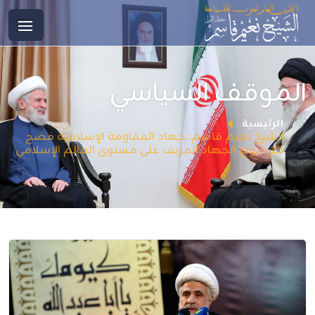
الموقف السياسي
الرئيسية
الشيخ نعيم قاسم: جهاد المقاومة الإسلامية فضح
كل أنواع الجهاد المزيف على مستوى العالم الإسلامي