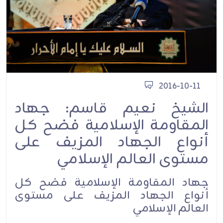
2016-10-11
الشيخ نعيم قاسم: جهاد
المقاومة الإسلامية فضح كل
أنواع الجهاد المزيف على
مستوى العالم الإسلامي
جهاد المقاومة الإسلامية فضح كل
أنواع الجهاد المزيف على مستوى
العالم الإسلامي