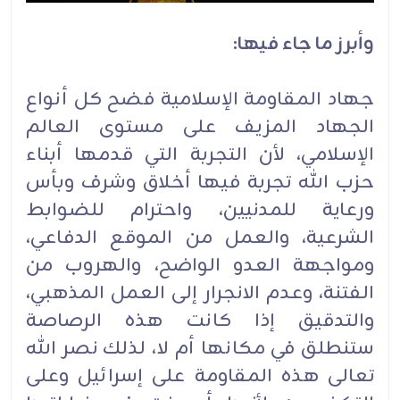
وأبرز ما جاء فيها:
جهاد المقاومة الإسلامية فضح كل أنواع
الجهاد المزيف على مستوى العالم
الإسلامي، لأن التجربة التي قدمها أبناء
حزب الله تجربة فيها أخلاق وشرف وبأس
ورعاية للمدنيين، واحترام للضوابط
الشرعية، والعمل من الموقع الدفاعي،
ومواجهة العدو الواضح، والهروب من
الفتنة، وعدم الانجرار إلى العمل المذهبي،
والتدقيق إذا كانت هذه الرصاصة
ستنطلق في مكانها أم لا، لذلك نصر الله
تعالى هذه المقاومة على إسرائيل وعلى