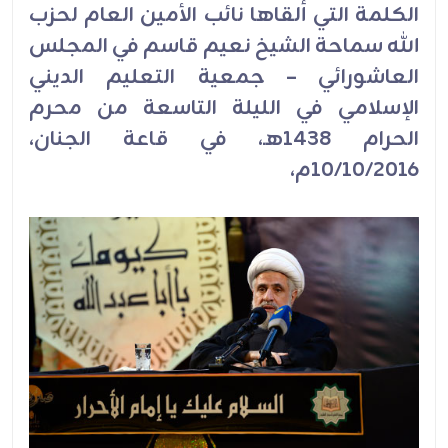
الكلمة التي ألقاها نائب الأمين العام لحزب
الله سماحة الشيخ نعيم قاسم في المجلس
العاشورائي – جمعية التعليم الديني
الإسلامي في الليلة التاسعة من محرم
الحرام 1438هـ، في قاعة الجنان،
10/10/2016م،