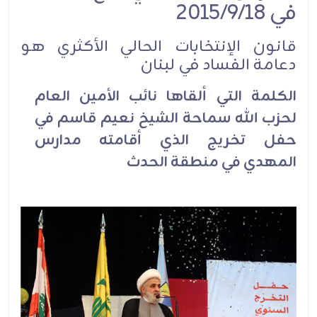
في 2015/9/18
قانون الإنتخابات الحالي الأكثري هو
دعامة الفساد في لبنان
الكلمة التي ألقاها نائب الأمين العام
لحزب الله سماحة الشيخ نعيم قاسم في
حفل تخريج الذي أقامته مدارس
المهدي في منطقة الحدث