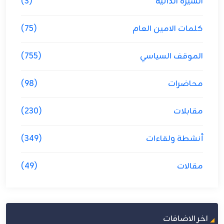
السيرة الذاتية
(3)
كلمات الامين العام
(75)
الموقف السياسي
(755)
محاضرات
(98)
مقابلات
(230)
أنشطة ولقاءات
(349)
مقالات
(49)
اخر الاضافات