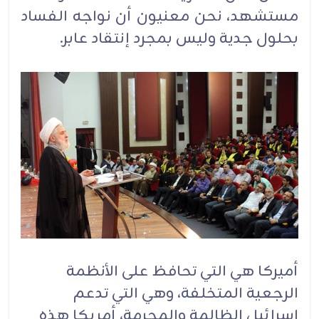
مستشهد، نحن معنيون أن نواجه الفساد
بحلول جدية وليس بمجرد إنتقاد عابر.
أميركا هي التي تحافظ على الأنظمة
الرجعية المتخلفة، وهي التي تدعم
إسرائيل الظالمة والمجرمة، أمريكا هذه