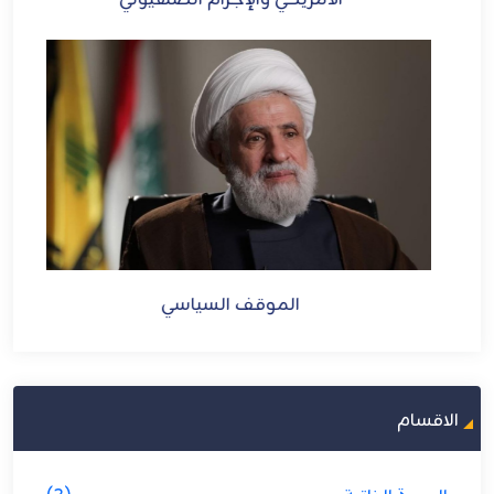
الأمريكي والإجرام الصهيوني
الموقف السياسي
الاقسام