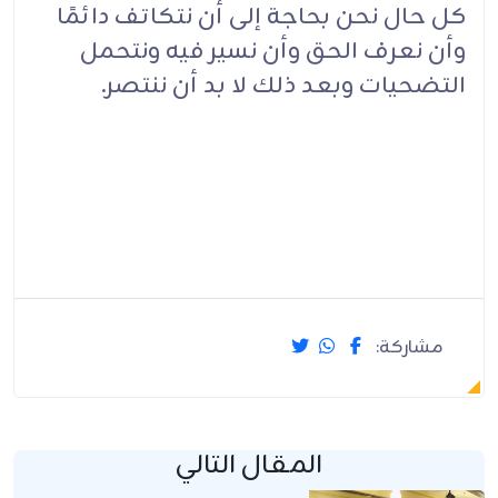
كل حال نحن بحاجة إلى أن نتكاتف دائمًا
وأن نعرف الحق وأن نسير فيه ونتحمل
التضحيات وبعد ذلك لا بد أن ننتصر.
مشاركة:
المقال التالي