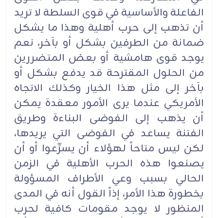
الفاعلة والأساسية في قوى السلطة لا تريد
أن تذهب إلى حرب أهلية وهذا ما يشكل
ضمانة من الطرفين بشكل أو بآخر، نعم
يوجد قوى هامشية أو بعض المتضررين
من الحلول المقترحة قد يدفع بشكل أو
بآخر إلى مثل هذا الخيار وكذلك الاتجاه
الأمريكي عندما يرى الأمور معقدة يمكن
أن يذهب إلى الفوضى البناءة وطريق
الفتنة يساعد في الفوضى التي يريدها،
لكن ليس متاحاً لهؤلاء أن يسرِّعوا أو أن
يصنعوا هذه الحرب الأهلية في الزمن
الحالي بسبب وعي الأطراف المسؤولة
بخطورة هذا الأمر، إذاً القول أنه في المدى
المنظور لا يوجد مقومات كافية لحرب