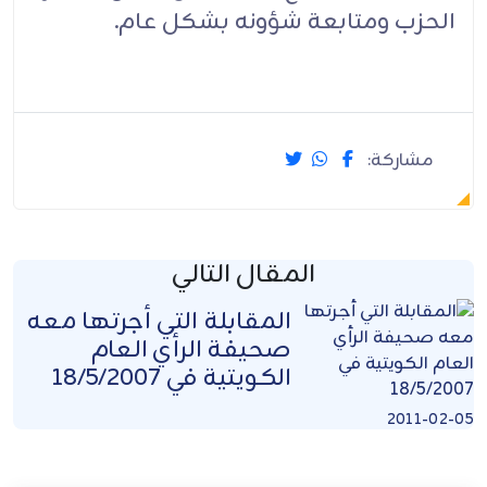
الحزب ومتابعة شؤونه بشكل عام.
مشاركة:
المقال التالي
المقابلة التي أجرتها معه
صحيفة الرأي العام
الكويتية في 18/5/2007
2011-02-05