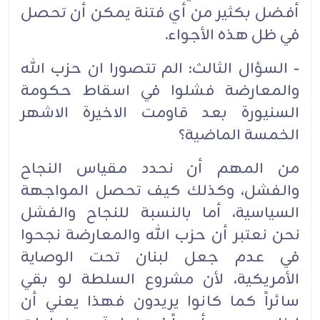
أفضل بكثير من أي فتنة يمكن أن تحصل
في ظل هذه الأجواء.
- السؤال الثالث: الم تتصورا ان حزب الله
والمعارضة فشلوا في اسقاط حكومة
السنيورة بعد قاومت الاخيرة الاشهر
الخمسة الماضية؟
من المهم أن نحدد مقياس النجاح
والفشل، وكذلك كيف تحصل المواجهة
السياسية، أما بالنسبة للنجاح والفشل
نحن نعتبر أن حزب الله والمعارضة نجحوا
في عدم جعل لبنان تحت الوصاية
الأمريكية، لأن مشروع السلطة لو بقي
سائراً كما كانوا يريدون فهذا يعني أن