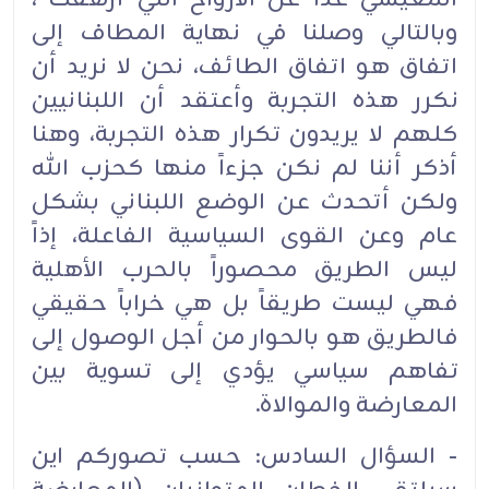
وبالتالي وصلنا في نهاية المطاف إلى
اتفاق هو اتفاق الطائف، نحن لا نريد أن
نكرر هذه التجربة وأعتقد أن اللبنانيين
كلهم لا يريدون تكرار هذه التجربة، وهنا
أذكر أننا لم نكن جزءاً منها كحزب الله
ولكن أتحدث عن الوضع اللبناني بشكل
عام وعن القوى السياسية الفاعلة، إذاً
ليس الطريق محصوراً بالحرب الأهلية
فهي ليست طريقاً بل هي خراباً حقيقي
فالطريق هو بالحوار من أجل الوصول إلى
تفاهم سياسي يؤدي إلى تسوية بين
المعارضة والموالاة.
- السؤال السادس: حسب تصوركم اين