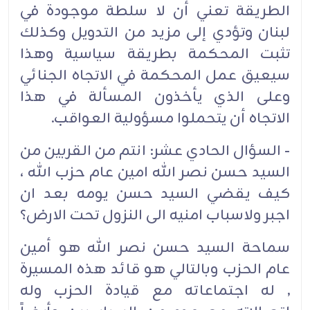
الطريقة تعني أن لا سلطة موجودة في
لبنان وتؤدي إلى مزيد من التدويل وكذلك
تثبت المحكمة بطريقة سياسية وهذا
سيعيق عمل المحكمة في الاتجاه الجنائي
وعلى الذي يأخذون المسألة في هذا
الاتجاه أن يتحملوا مسؤولية العواقب.
- السؤال الحادي عشر: انتم من القربين من
السيد حسن نصر الله امين عام حزب الله ،
كيف يقضي السيد حسن يومه بعد ان
اجبر ولاسباب امنيه الى النزول تحت الارض؟
سماحة السيد حسن نصر الله هو أمين
عام الحزب وبالتالي هو قائد هذه المسيرة
, له اجتماعاته مع قيادة الحزب وله