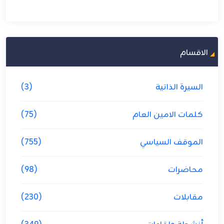
الاقسام
السيرة الذاتية
(3)
كلمات الامين العام
(75)
الموقف السياسي
(755)
محاضرات
(98)
مقابلات
(230)