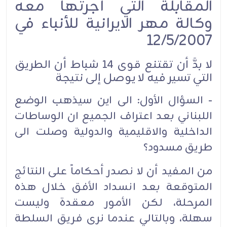
المقابلة التي أجرتها معه
وكالة مهر الايرانية للأنباء في
12/5/2007
لا بدَّ أن تقتنع قوى 14 شباط أن الطريق
التي تسير فيه لا يوصل إلى نتيجة
- السؤال الأول: الى اين سيذهب الوضع
اللبناني بعد اعتراف الجميع ان الوساطات
الداخلية والاقليمية والدولية وصلت الى
طريق مسدود؟
من المفيد أن لا نصدر أحكاماً على النتائج
المتوقعة بعد انسداد الأفق خلال هذه
المرحلة، لكن الأمور معقدة وليست
سهلة، وبالتالي عندما نرى فريق السلطة