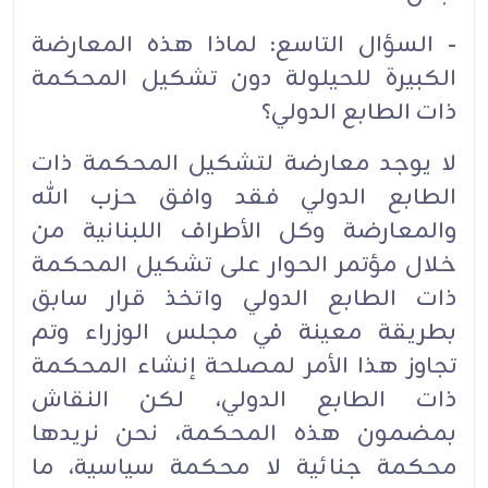
- السؤال التاسع: لماذا هذه المعارضة
الكبيرة للحيلولة دون تشكيل المحكمة
ذات الطابع الدولي؟
لا يوجد معارضة لتشكيل المحكمة ذات
الطابع الدولي فقد وافق حزب الله
والمعارضة وكل الأطراف اللبنانية من
خلال مؤتمر الحوار على تشكيل المحكمة
ذات الطابع الدولي واتخذ قرار سابق
بطريقة معينة في مجلس الوزراء وتم
تجاوز هذا الأمر لمصلحة إنشاء المحكمة
ذات الطابع الدولي، لكن النقاش
بمضمون هذه المحكمة، نحن نريدها
محكمة جنائية لا محكمة سياسية، ما