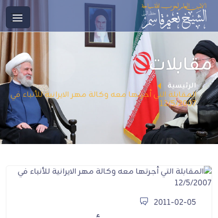
مقابلات
الرئيسية
المقابلة التي أجرتها معه وكالة مهر الايرانية للأنباء في
12/5/2007
2011-02-05