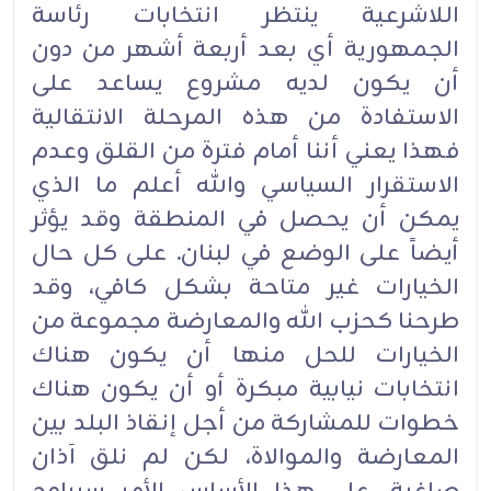
اللاشرعية ينتظر انتخابات رئاسة
الجمهورية أي بعد أربعة أشهر من دون
أن يكون لديه مشروع يساعد على
الاستفادة من هذه المرحلة الانتقالية
فهذا يعني أننا أمام فترة من القلق وعدم
الاستقرار السياسي والله أعلم ما الذي
يمكن أن يحصل في المنطقة وقد يؤثر
أيضاً على الوضع في لبنان. على كل حال
الخيارات غير متاحة بشكل كافي، وقد
طرحنا كحزب الله والمعارضة مجموعة من
الخيارات للحل منها أن يكون هناك
انتخابات نيابية مبكرة أو أن يكون هناك
خطوات للمشاركة من أجل إنقاذ البلد بين
المعارضة والموالاة، لكن لم نلق آذان