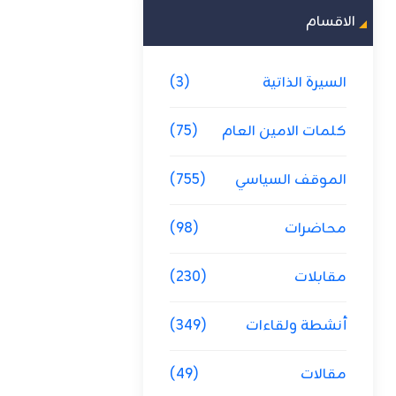
الاقسام
السيرة الذاتية
(3)
كلمات الامين العام
(75)
الموقف السياسي
(755)
محاضرات
(98)
مقابلات
(230)
أنشطة ولقاءات
(349)
مقالات
(49)