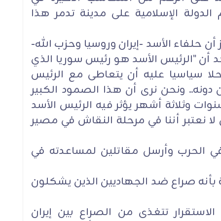
الدولة الإسلامية على مدينة تدمر هذا
ن حلفاء الأسد -إيران وروسيا وحزب الله-
 أن "الرئيس الأسد هو رئيس سوريا الذي
ا سياسيا عليه أن يتعاطى مع الرئيس
دونه.. ونحن نرى أن هذا الصمود الكبير
ات وثلاثة أشهر يؤثر فيه الرئيس الأسد
 نعتبر أننا في مرحلة النقاش في مصير
ي الحرب وأرسل مقاتلين لمساعدته في
بأنه صراع ضد الجهاديين الذين يشكلون
استقرار تتغذى من الصراع بين إيران