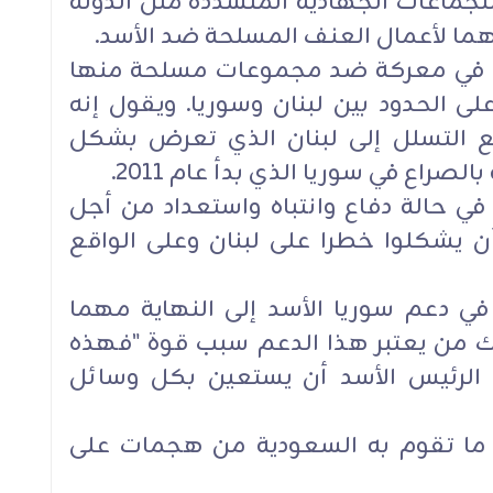
لجماعات الجهادية المتشددة مثل الدولة
دهما لأعمال العنف المسلحة ضد الأسد.
ي في معركة ضد مجموعات مسلحة منها
 الحدود بين لبنان وسوريا. ويقول إنه
 التسلل إلى لبنان الذي تعرض بشكل
صراع في سوريا الذي بدأ عام 2011.
في حالة دفاع وانتباه واستعداد من أجل
 يشكلوا خطرا على لبنان وعلى الواقع
ي دعم سوريا الأسد إلى النهاية مهما
ناك من يعتبر هذا الدعم سبب قوة "فهذه
الرئيس الأسد أن يستعين بكل وسائل
ما تقوم به السعودية من هجمات على