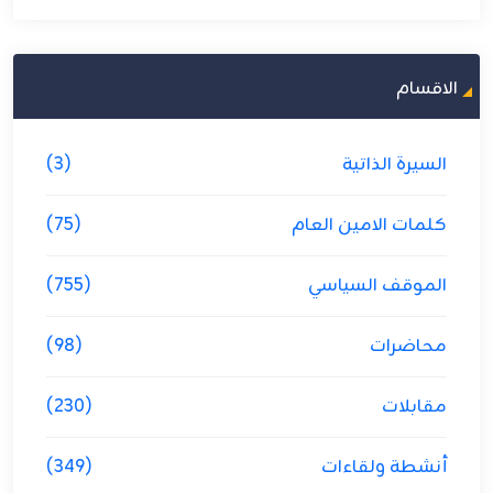
الاقسام
السيرة الذاتية
(3)
كلمات الامين العام
(75)
الموقف السياسي
(755)
محاضرات
(98)
مقابلات
(230)
أنشطة ولقاءات
(349)