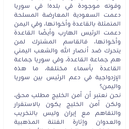
وقوته موجودة في بلده! في سوريا
دعمت السعودية المعارضة المسلحة
المتمثلة بالقاعدة وأخواتها، وفي اليمن
دعمت الرئيس الهارب وأيضًا القاعدة
وأخواتها، فالقاسم المشترك لمن
يتحرك ضد أنصار الله والشعب اليمني
هم جماعة القاعدة، وفي سوريا جماعة
القاعدة بأسماء مختلفة، ما هذه
الإزدواجية في دعم الرئيس بين سوريا
واليمن؟
نحن نعتبر أن أمن الخليج مطلب محق،
ولكن أمن الخليج يكون بالاستقرار
والتفاهم مع إيران وليس بالتخريب
والعدوان وإثارة الفتنة المذهبية