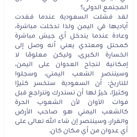
المجتمع الدولي؟
لقد فشلت السعودية عندما فقدت
أياديها في اليمن ولذا تدخلت مباشرة،
وعادة عندما يتدخل أي جيش مباشرة
كمحتل ومعتدي يعني أنه وصل إلى
الخسارة الكبرى، وليكن معلومًا لا
إمكانية لنجاح العدوان على اليمن،
وسينتصر الشعب اليمني، وسجلوا
للتاريخ: أن السعودية ستخسر كثيرًا
وكثيرًا، خيرٌ لها أن تستدرك وتتراجع قبل
فوات الآوان لأن الشعوب الحرة
كالشعب اليمني هو صاحب الأرض
والقرار، وسينتصر إن شاء الله تعالى على
أي عدوان من أي مكان كان.