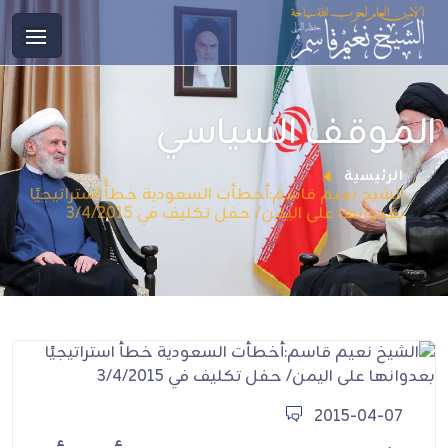
الموقف السياسي
الرئيسية
الشيخ نعيم قاسم:أخطأت السعودية خطأً استراتيجيًا
بعدوانها على اليمن/ حفل تكليف في 3/4/2015
2015-04-07