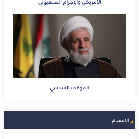
الأمريكي والإجرام الصهيوني
الموقف السياسي
الاقسام