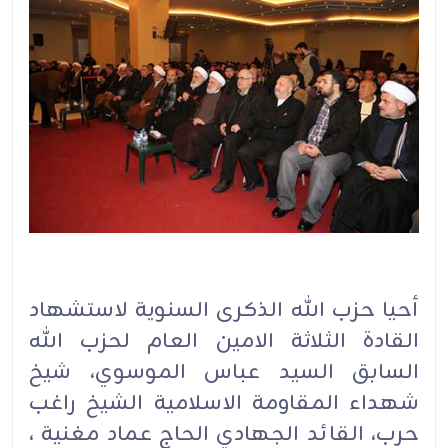
أحيا حزب الله الذكرى السنوية لاستشهاد
القادة الثلاثة الامين العام لحزب الله
السابق السيد عباس الموسوي، شيخ
شهداء المقاومة الاسلامية الشيخ راغب
حرب، القائد الجهادي الحاج عماد مغنية ،