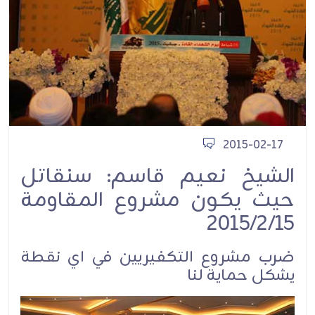
2015-02-17
الشيخ نعيم قاسم: سنقاتل
حيث يكون مشروع المقاومة
2015/2/15
ضرب مشروع التكفيريين في اي نقطة
يشكل حماية لنا