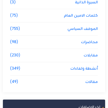
السيرة الذاتية
(3)
كلمات الامين العام
(75)
الموقف السياسي
(755)
محاضرات
(98)
مقابلات
(230)
أنشطة ولقاءات
(349)
مقالات
(49)
اخر الاضافات