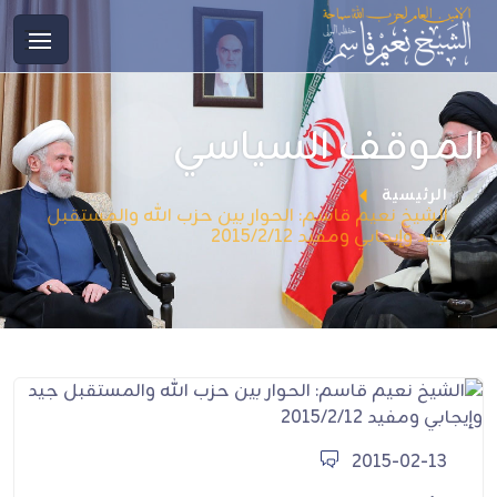
الموقف السياسي
الرئيسية
الشيخ نعيم قاسم: الحوار بين حزب الله والمستقبل
جيد وإيجابي ومفيد 2015/2/12
2015-02-13