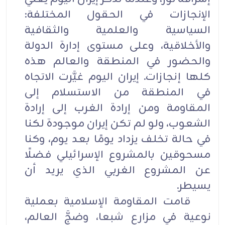
الإنجازات في الحقول المختلفة:
السياسية والعلمية والثقافية
والأخلاقية، وعلى مستوى إدارة الدولة
والحضور في المنطقة والعالم هذه
كلها إنجازات. إيران اليوم غيَّرت الاتجاه
في المنطقة من الاستسلام إلى
المقاومة ومن إرادة الغرب إلى إرادة
الشعوب، ولو لم تكن إيران موجودة لكنا
في حالة تخلف يزداد يومًا بعد يوم، وكنا
مسحوقين بالمشروع الإسرائيلي فضلًا
عن المشروع الغربي الذي يريد أن
يسيطر.
قامت المقاومة الإسلامية بعملية
نوعية في مزارع شبعا، وضجَّ العالم،