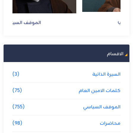
الموقف السياسي
الاقسام
السيرة الذاتية
(3)
كلمات الامين العام
(75)
الموقف السياسي
(755)
محاضرات
(98)