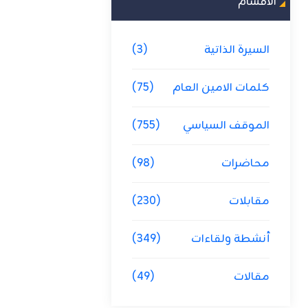
الاقسام
السيرة الذاتية
(3)
كلمات الامين العام
(75)
الموقف السياسي
(755)
محاضرات
(98)
مقابلات
(230)
أنشطة ولقاءات
(349)
مقالات
(49)