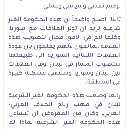
ترميم نفسي وسياسي وعملي.
ثالثا" أصبح واضحاً ان هذه الحكومة الغير
شرعية تريد ان توتر العلاقات مع سوريا,
وكلما لاح في الأفق مجال لتصويب هذه
العلاقة ,يمانعون لأنهم يعلمون بان عودة
العلاقات اللبنانية السورية الى طبيعتها
ستصوب المسار في لبنان ,وفي العلاقات
بين لبنان وسوريا وستنهي مشكلة كبيرة
في المنطقة .
رابعا"وضعت هذه الحكومة الغير الشرعية
لبنان في مهب رياح الخلاف العربي-
العربي, وكان من المفروض ان تتساءل
هذه الحكومة الغير الشرعية لماذا لم