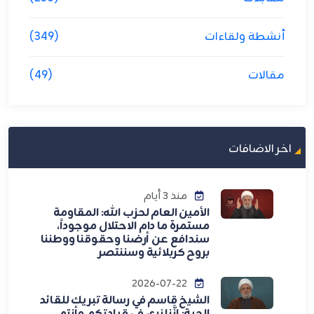
أنشطة ولقاءات
(349)
مقالات
(49)
اخر الاضافات
منذ 3 أيام
الأمين العام لحزب الله: المقاومة
مستمرة ما دام الاحتلال موجوداً،
سندافع عن أرضنا وحقوقنا ووطننا
بروح كربلائية وسننتصر
2026-07-22
الشيخ قاسم في رسالة تبريك للقائد