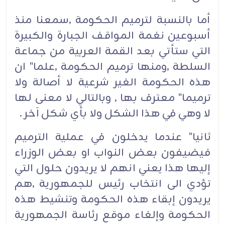
أما بالنسبة لترميم الحكومة ,سمعنا منذ
أسبوعين نغمة المواقف الجبارة والكبيرة
التي ستأتي بعد القمة العربية من جماعة
السلطة ,ومنها ترميم الحكومة ,علما" ان
هذه الحكومة الغير شرعية لا أصالة ولا
ترميما" معترف بها , وبالتالي لا معنى لها
لا وهي في هذا الشكل ولا بأي شكل آخر .
ثانيا" عندما يدخلون في عملية الترميم
فيضيفون بعض النواب او بعض الوزراء
إليها هذا يعني انهم لا يريدون حلول التي
تؤدي الى انتخاب رئيس للجمهورية ,هم
يريدون إبقاء هذه الحكومة وتنشيط هذه
الحكومة وإلغاء موقع رئاسة الجمهورية