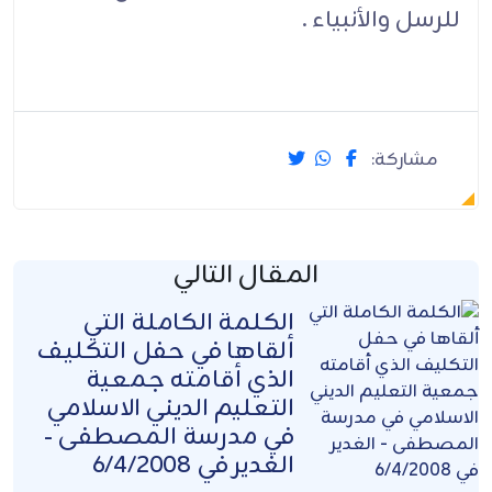
للرسل والأنبياء .
مشاركة:
المقال التالي
الكلمة الكاملة التي
ألقاها في حفل التكليف
الذي أقامته جمعية
التعليم الديني الاسلامي
في مدرسة المصطفى -
الغدير في 6/4/2008