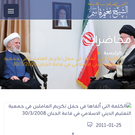
محاضرات
الرئيسية
الكلمة التي ألقاها في حفل تكريم العاملين في جمعية
التعليم الديني الاسلامي في قاعة الجنان 30/3/2008
2011-01-25