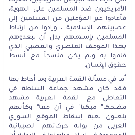
الأمريكيون ضد المسلمين على الهوية،
فأعادوا غير المؤمنين من المسلمين إلى
عصبيتهم الإسلامية ، وزادوا من ارتباط
المسلمين بإسلامهم بدل أن يبعدوهم
بهذا الموقف العنصري والعصبي الذي
قاموا به ولم يكن منسجاً مع أبسط
حقوق الإنسان.
أما في مسألة القمة العربية وما أحاط بها
فقد كان مشهد جماعة السلطة في
التعاطي مع القمة العربية مشهد
مضحكا" مبكيا" في آن معا" وكأنهم
يلعبون لعبة إسقاط الموقع السوري
العربي من بوابة حركاتهم الصبيانية