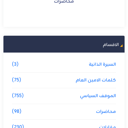
محاضرات
الاقسام
السيرة الذاتية
(3)
كلمات الامين العام
(75)
الموقف السياسي
(755)
محاضرات
(98)
مقابلات
(230)