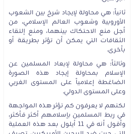
ثانياً: هي محاولة لإيجاد شرخ بين الشعوب
الأوروبية وشعوب العالم الإسلامي، من
أجل منع الاحتكاك بينهما، ومنع إلتقاء
الثقافات التي يمكن أن تؤثر بطريقة أو
بأخرى.
وثالثاً: هي محاولة لإبعاد المسلمين عن
الإسلام بمحاولة إيجاد هذه الصورة
الضاغطة إعلامياً على المستوى الغربي
وعلى المستوى الدولي.
لكنهم لا يعرفون كم تؤثر هذه المواجهة
في ربط المسلمين بإسلامهم أكثر فأكثر،
وأقول أنه في 11 أيلول بعد هذه العملية
التي جرت ضد البرجين الأمريكيين، تصرف