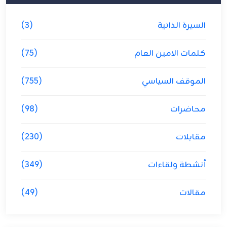
السيرة الذاتية
(3)
كلمات الامين العام
(75)
الموقف السياسي
(755)
محاضرات
(98)
مقابلات
(230)
أنشطة ولقاءات
(349)
مقالات
(49)