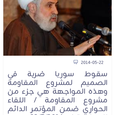
2014-05-22
سقوط سوريا ضربة في
الصميم لمشروع المقاومة
وهذه المواجهة هي جزء من
مشروع المقاومة / اللقاء
الحواري ضمن المؤتمر الدائم