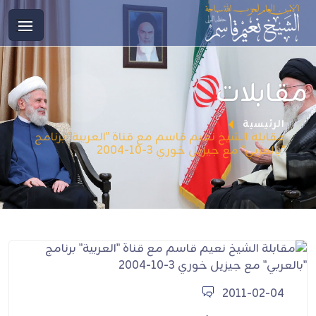
مقابلات
الرئيسية
مقابلة الشيخ نعيم قاسم مع قناة "العربية" برنامج
"بالعربي" مع جيزيل خوري 3-10-2004
2011-02-04