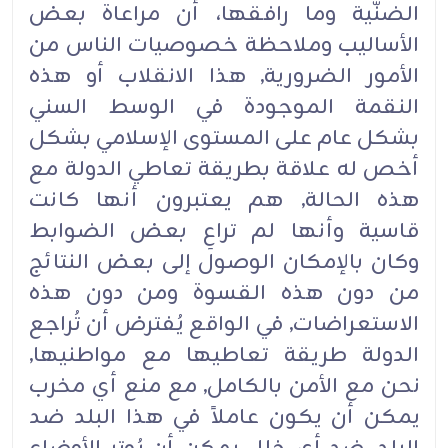
الضنّية وما رافقها، أن مراعاة بعض
الأساليب وملاحظة خصوصيات الناس من
الأمور الضرورية, هذا الانقلاب أو هذه
النقمة الموجودة في الوسط السني
بشكل عام على المستوى الإسلامي بشكل
أخص له علاقة بطريقة تعاطي الدولة مع
هذه الحالة, هم يعتبرون أنها كانت
قاسية وأنها لم تراعِ بعض الضوابط
وكان بالإمكان الوصول إلى بعض النتائج
من دون هذه القسوة ومن دون هذه
الاستعراضات, في الواقع يُفترض أن تُراجع
الدولة طريقة تعاطيها مع مواطنيها,
نحن مع الأمن بالكامل, مع منع أي مخرب
يمكن أن يكون عاملاً في هذا البلد ضد