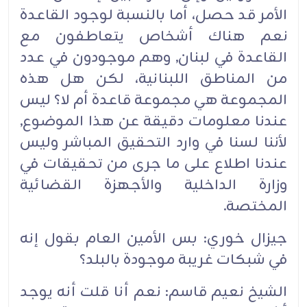
الأمر قد حصل، أما بالنسبة لوجود القاعدة
نعم هناك أشخاص يتعاطفون مع
القاعدة في لبنان, وهم موجودون في عدد
من المناطق اللبنانية، لكن هل هذه
المجموعة هي مجموعة قاعدة أم لا؟ ليس
عندنا معلومات دقيقة عن هذا الموضوع,
لأننا لسنا في وارد التحقيق المباشر وليس
عندنا اطلاع على ما جرى من تحقيقات في
وزارة الداخلية والأجهزة القضائية
المختصة.‏
جيزال خوري: بس الأمين العام بقول إنه
في شبكات غريبة موجودة بالبلد؟‏
الشيخ نعيم قاسم: نعم أنا قلت أنه يوجد