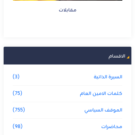
مقابلات
الاقسام
السيرة الذاتية
(3)
كلمات الامين العام
(75)
الموقف السياسي
(755)
محاضرات
(98)