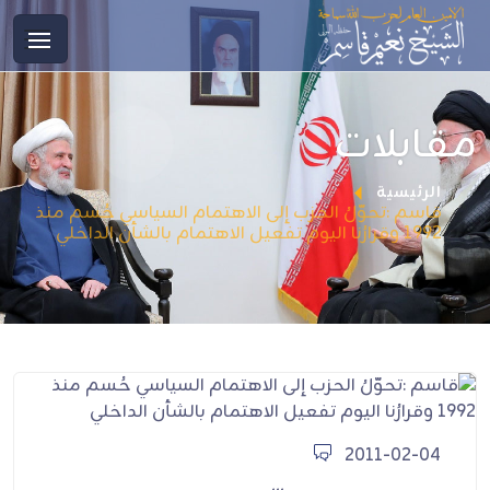
مقابلات
الرئيسية
قاسم :تحوّلُ الحزب إلى الاهتمام السياسي حُسم منذ
1992 وقرارُنا اليوم تفعيل الاهتمام بالشأن الداخلي
2011-02-04