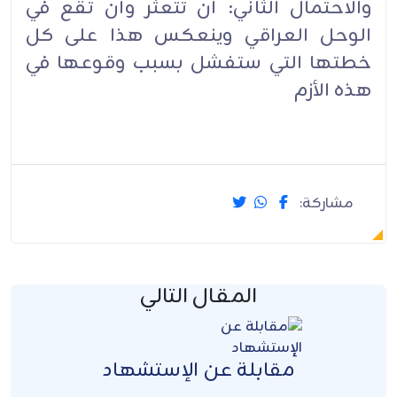
والاحتمال الثاني: أن تتعثر وأن تقع في
الوحل العراقي وينعكس هذا على كل
خطتها التي ستفشل بسبب وقوعها في
هذه الأزم‏
مشاركة:
المقال التالي
مقابلة عن الإستشهاد