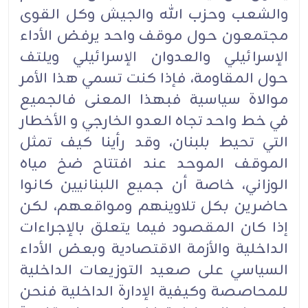
والشعب وحزب الله والجيش وكل القوى
مجتمعون حول موقف واحد يرفض الأداء
الإسرائيلي والعدوان الإسرائيلي ويلتف
حول المقاومة، فإذا كنت تسمي هذا الأمر
موالاة سياسية فبهذا المعنى فالجميع
في خط واحد تجاه العدو الخارجي و الأخطار
التي تحيط بلبنان، وقد رأينا كيف تمثل
الموقف الموحد عند افتتاح ضخ مياه
الوزاني، خاصة أن جميع اللبنانيين كانوا
حاضرين بكل تلاوينهم ومواقعهم، لكن
إذا كان المقصود فيما يتعلق بالإجراءات
الداخلية والأزمة الاقتصادية وبعض الأداء
السياسي على صعيد التوزيعات الداخلية
للمحاصصة وكيفية الإدارة الداخلية فنحن