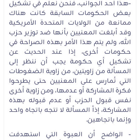
-هذا أحد الجوانب، فنحن نعلم في تشكيل
بعض الحكومات السابقة كانت هناك
ممانعة من الولايات المتحدة الأمريكية
وقد أبلغت المعنيين بأنها ضد توزير حزب
الله، ولم يتم هذا الأمر بهذه الصراحة في
حكومات أخرى، إذا عند الحديث عن
تشكيل أي حكومة يجب أن ننظر إلى
المسألة من زاويتين، من زاوية الضغوطات
التي تُمارس على المعنيين حتى يطرحوا
فكرة المشاركة أو عدمها، ومن زاوية أخرى
نفس قبول الحزب أو عدم قبوله بهذه
المشاركة، إذاً المسألة لا تتجه باتجاه واحد
وإنما باتجاهين.‏
- الواضح أن العبوة التي استهدفت