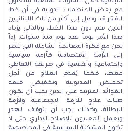
اللبنانية خلال السنوات الماضية بالتعاون
مع بعض المنظمات الدولية في أن خط
الفقر قد وصل إلى أكثر من ثلث اللبنانيين
الذين هم دون هذا الخط، وبالتالي يزداد
هذا الأمر يوماً بعد يوم منذ سنوات، إذاً
نحن مع فكرة المعالجة الشاملة التي تنظر
إلى الأزمة الاقتصادية كأزمة سياسية
واجتماعية وأخلاقية في طريقة التعاطي
معها، فكما يُقدم العلاج من أجل
تخفيض المديونية وتخفيض قيمة
الفوائد المترتبة على الدين يجب أن يكون
هناك علاج للأزمة الاجتماعية ولأزمة
البطالة، وكذلك يجب أن يتوقف الهدر
ويعمل المعنيون للإصلاح الإداري حتى لا
تكون المشكلة السياسية في المحاصصة