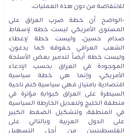
للانتفاضة من دون هذه العمليات.‏
-الواضح أن خطة ضرب العراق على
المستوى الأمريكي ليست خطة لإسقاط
صدام حسين، وليست خطة لإعطاء
الشعب العراقي حقوقه كما يدعون،
وليست خطة أيضاً لتدمير بعض الأسلحة
الموجودة في العراق بحسب الإدعاء
الأمريكي، وإنما هي خطة سياسية
اقتصادية بامتياز، فهي سياسية كنم ناحية
السيطرة على العراق كبوابة مؤثرة في
منطقة الخليج ولتعديل الخارطة السياسية
في المنطقة، ولتشكيل الضغط الكبير
على الدول العربية وبالتالي على
الفلسطينيين من أجل التسهيل