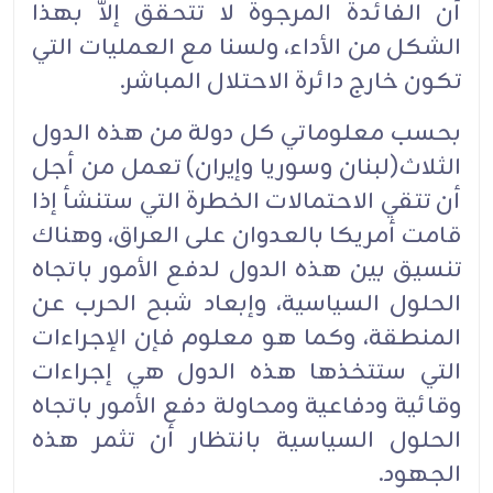
أن الفائدة المرجوة لا تتحقق إلاَّ بهذا
الشكل من الأداء، ولسنا مع العمليات التي
تكون خارج دائرة الاحتلال المباشر.‏
بحسب معلوماتي كل دولة من هذه الدول
الثلاث(لبنان وسوريا وإيران) تعمل من أجل
أن تتقي الاحتمالات الخطرة التي ستنشأ إذا
قامت أمريكا بالعدوان على العراق، وهناك
تنسيق بين هذه الدول لدفع الأمور باتجاه
الحلول السياسية، وإبعاد شبح الحرب عن
المنطقة، وكما هو معلوم فإن الإجراءات
التي ستتخذها هذه الدول هي إجراءات
وقائية ودفاعية ومحاولة دفع الأمور باتجاه
الحلول السياسية بانتظار أن تثمر هذه
الجهود.‏