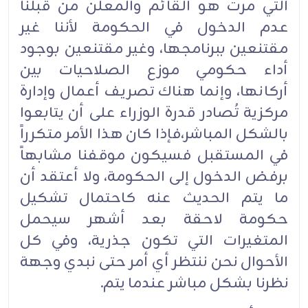
التي مرت هو القائم والمعلن من قبلنا
عدم الدخول في الحكومة لأننا غير
مقتنعين ببرنامجها، وغير مقتنعين بوجود
أداء حكومي موزع الصلاحيات بين
أركانها، وإنما هناك تصريف أعمال وإدارة
مركزية تُصادر قدرة الوزراء على أن يتابعوا
بالشكل المباشر،فإذا كان هذا الأمر متكرراً
في المستقبل فسيكون موقفنا مشابهاً
برفض الدخول إلى الحكومة، ولا أعتقد أن
ما يتم الحديث عنه كاحتمال تشكيل
حكومة لاحقة بعد أشهر سيحمل
المتغيرات التي تكون جذرية، وفي كل
الأحوال نحن ننتظر أي أمر حتى نبدي وجهة
نظرنا بشكل مباشر عندما يتم.‏