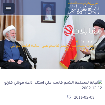
مقابلات
الرئيسية
اجابة لسماحة الشيخ قاسم على اسئلة اذاعة مونتي
كارلو 12-12-2002
2011-02-03