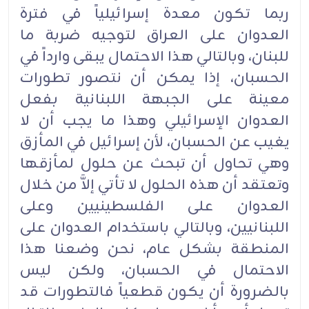
ربما تكون معدة إسرائيلياً في فترة
العدوان على العراق لتوجيه ضربة ما
للبنان، وبالتالي هذا الاحتمال يبقى وارداً في
الحسبان، إذا يمكن أن نتصور تطورات
معينة على الجبهة اللبنانية بفعل
العدوان الإسرائيلي وهذا ما يجب أن لا
يغيب عن الحسبان، لأن إسرائيل في المأزق
وهي تحاول أن تبحث عن حلول لمأزقها
وتعتقد أن هذه الحلول لا تأتي إلاَّ من خلال
العدوان على الفلسطينيين وعلى
اللبنانيين، وبالتالي باستخدام العدوان على
المنطقة بشكل عام، نحن وضعنا هذا
الاحتمال في الحسبان، ولكن ليس
بالضرورة أن يكون قطعياً فالتطورات قد