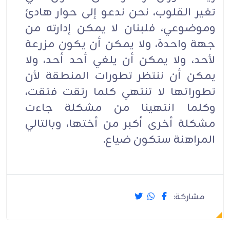
تغير القلوب، نحن ندعو إلى حوار هادئ
وموضوعي، فلبنان لا يمكن إدارته من
جهة واحدة، ولا يمكن أن يكون مزرعة
لأحد، ولا يمكن أن يلغي أحد أحد، ولا
يمكن أن ننتظر تطورات المنطقة لأن
تطوراتها لا تنتهي كلما رتقت فتقت،
وكلما انتهينا من مشكلة جاءت
مشكلة أخرى أكبر من أختها، وبالتالي
المراهنة ستكون ضياع.
مشاركة: