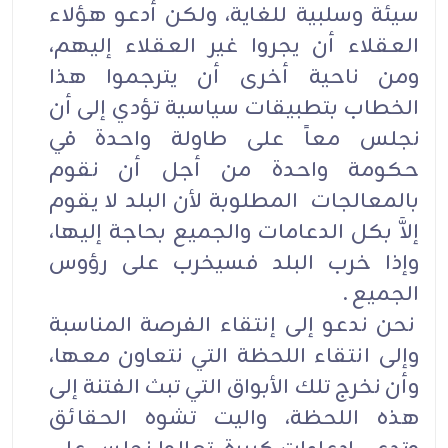
سيئة وسلبية للغاية، ولكن أدعو هؤلاء
العقلاء أن يجروا غير العقلاء إليهم،
ومن ناحية أخرى أن يترجموا هذا
الخطاب بتطبيقات سياسية تؤدي إلى أن
نجلس معاً على طاولة واحدة في
حكومة واحدة من أجل أن نقوم
بالمعالجات المطلوبة لأن البلد لا يقوم
إلاَّ بكل الدعامات والجميع بحاجة إليها،
وإذا خرب البلد فسيخرب على رؤوس
الجميع .
نحن ندعو إلى إنتقاء الفرصة المناسبة
وإلى انتقاء اللحظة التي نتعاون معها،
وأن نخرج تلك الأبواق التي تبث الفتنة إلى
هذه اللحظة، واليت تشوه الحقائق