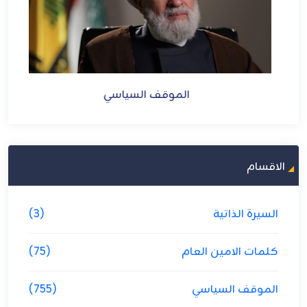
الموقف السياسي
الاقسام
السيرة الذاتية
(3)
كلمات الامين العام
(75)
الموقف السياسي
(755)