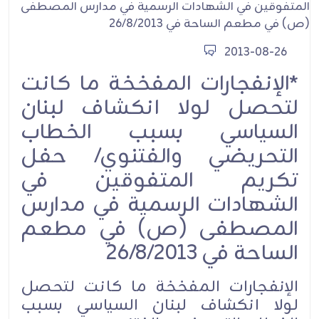
2013-08-26
*الإنفجارات المفخخة ما كانت
لتحصل لولا انكشاف لبنان
السياسي بسبب الخطاب
التحريضي والفتنوي/ حفل
تكريم المتفوقين في
الشهادات الرسمية في مدارس
المصطفى (ص) في مطعم
الساحة في 26/8/2013
الإنفجارات المفخخة ما كانت لتحصل
لولا انكشاف لبنان السياسي بسبب