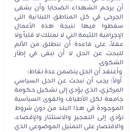
أن يرحم الشهداء الضحايا وأن يشفى
الجرحى في كل المناطق اللبنانية التي
سقطوا فيها نتيجة هذه الأعمال
الإجرامية اللئيمة التي لا تمتلك لا قلباً ولا
عقلاً، على قاعدة أن ننطلق من الألم
للبحث عن الحل لا أن نبقى في إطار
الشكوى.
وأعتقد أن الحل يتضمن عدة نقاط:
أولاً: يجب أن نبحث عن الحل السياسي
المركزي، الذي يؤدي إلى تشكيل حكومة
جامعة لكل الأطياف والقوى السياسية
الموجودة في هذا البلد من دون شروط
تؤدي إلى التعجيز والاستئثار والإقصاء،
والاقتصار على التمثيل الموضوعي الذي