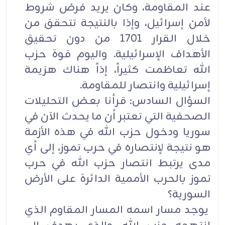
عند المقاومة، وكان يريد فرض شروط
لأمن إسرائيل، وإذا بالنتيجة تتحقق من
خلال القرار 1701 من دون تحقيق
الأهداف الإسرائيلية. واليوم قوة حزب
الله تعاظمت كثيراً، إذاً هناك هزيمة
إسرائيلية وانتصار للمقاومة.
السؤال السادس: قرأنا بعض التحليلات
الصحفية التي تعتبر أن ما يحدث الآن في
سوريا ودخول حزب الله في هذه الأزمة
هو نتيجة لإنتصاره في حرب تموز، إلى أي
مدى يرتبط انتصار حزب الله في حرب
تموز بالحرب الأممية الدائرة على الأرض
السورية؟
يوجد مسار اسمه المسار المقاوم الذي