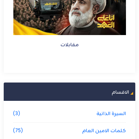
مقابلات
الاقسام
السيرة الذاتية
(3)
كلمات الامين العام
(75)