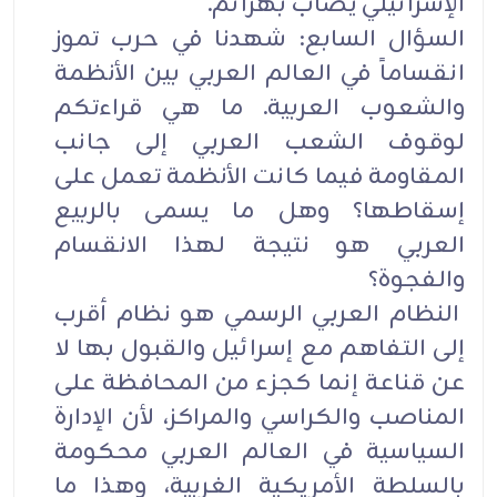
الإسرائيلي يصاب بهزائم.
السؤال السابع: شهدنا في حرب تموز
انقساماً في العالم العربي بين الأنظمة
والشعوب العربية. ما هي قراءتكم
لوقوف الشعب العربي إلى جانب
المقاومة فيما كانت الأنظمة تعمل على
إسقاطها؟ وهل ما يسمى بالربيع
العربي هو نتيجة لهذا الانقسام
والفجوة؟
النظام العربي الرسمي هو نظام أقرب
إلى التفاهم مع إسرائيل والقبول بها لا
عن قناعة إنما كجزء من المحافظة على
المناصب والكراسي والمراكز، لأن الإدارة
السياسية في العالم العربي محكومة
بالسلطة الأمريكية الغربية، وهذا ما