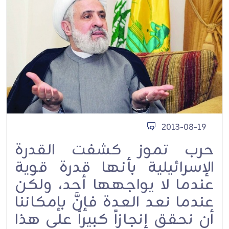
2013-08-19
حرب تموز كشفت القدرة
الإسرائيلية بأنها قدرة قوية
عندما لا يواجهها أحد، ولكن
عندما نعد العدة فإنَّ بإمكاننا
أن نحقق إنجازاً كبيراً على هذا