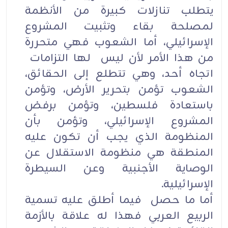
يتطلب تنازلات كبيرة من الأنظمة
لمصلحة بقاء وتثبيت المشروع
الإسرائيلي، أما الشعوب فهي متحررة
من هذا الأمر لأن ليس لها التزامات
اتجاه أحد، وهي تتطلع إلى الحقائق،
الشعوب تؤمن بتحرير الأرض، وتؤمن
باستعادة فلسطين، وتؤمن برفض
المشروع الإسرائيلي، وتؤمن بأن
المنظومة الذي يجب أن تكون عليه
المنطقة هي منظومة الاستقلال عن
الوصاية الأجنبية وعن السيطرة
الإسرائيلية.
أما ما حصل فيما أطلق عليه تسمية
الربيع العربي فهذا له علاقة بالأزمة