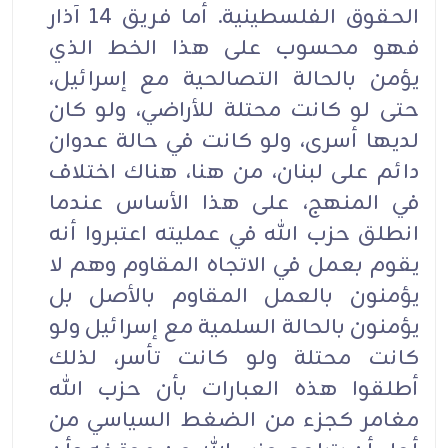
الحقوق الفلسطينية. أما فريق 14 آذار
فهو محسوب على هذا الخط الذي
يؤمن بالحالة التصالحية مع إسرائيل،
حتى لو كانت محتلة للأراضي، ولو كان
لديها أسرى، ولو كانت في حالة عدوان
دائم على لبنان، من هنا، هناك اختلاف
في المنهج، على هذا الأساس عندما
انطلق حزب الله في عمليته اعتبروا أنه
يقوم بعمل في الاتجاه المقاوم وهم لا
يؤمنون بالعمل المقاوم بالأصل بل
يؤمنون بالحالة السلمية مع إسرائيل ولو
كانت محتلة ولو كانت تأسر، لذلك
أطلقوا هذه العبارات بأن حزب الله
مغامر كجزء من الضغط السياسي من