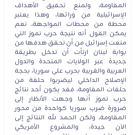
المقاومة، ولمنع تحقيق الأهداف
الإسرائيلية من ورائها، وهذا يعتبر
محطة من محطات المواجهة، نعم
يمكن القول أنه نتيجة حرب تموز التي
منعت إسرائيل من أن تحقق هدفها من
بوابة لبنان ارتأت أن تدخل بطريقة
جديدة عبر الولايات المتحدة والدول
العربية والغربية بحرب على سوريا، بحجة
الإصلاح الداخلي ليضربوا حلقة من
حلقات المقاومة، فقد يكون أحد نتائج
حرب تموز أنها وجهت الأنظار إلى
ضرورة ضرب سوريا كواحدة من محور
المقاومة، ولكن الحمد لله النتائج إلى
الآن جيدة، والمشروع الأمريكي