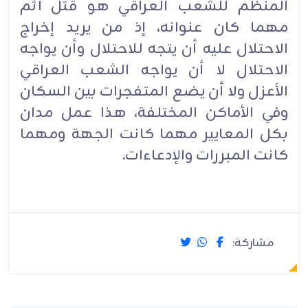
المنظم للشعب العراقي هو قتل آثم
مهما كان عنوانه، إذ من يريد إخراج
الاحتلال عليه أن يتجه للاحتلال وأن يواجه
الاحتلال لا أن يواجه الشعب العراقي
الأعزل ولا أن يضع المتفجرات بين السكان
وفي الأماكن المختلفة، هذا عمل مدان
بكل المعايير مهما كانت الجهة ومهما
كانت المبررات والإدعاءات.‏
مشاركة: