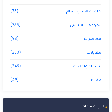
كلمات الامين العام
(75)
الموقف السياسي
(755)
محاضرات
(98)
مقابلات
(230)
أنشطة ولقاءات
(349)
مقالات
(49)
اخر الاضافات