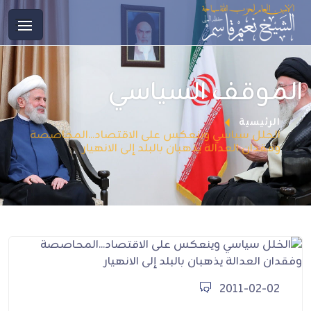
الموقف السياسي
الرئيسية
الخلل سياسي وينعكس على الاقتصاد...المحاصصة
وفقدان العدالة يذهبان بالبلد إلى الانهيار
2011-02-02