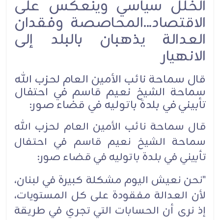
الخلل سياسي وينعكس على
الاقتصاد...المحاصصة وفقدان
العدالة يذهبان بالبلد إلى
الانهيار
قال سماحة نائب الأمين العام لحزب الله
سماحة الشيخ نعيم قاسم في احتفال
تأبيني في بلدة باتوليه في قضاء صور:
قال سماحة نائب الأمين العام لحزب الله
سماحة الشيخ نعيم قاسم في احتفال
تأبيني في بلدة باتوليه في قضاء صور:
"نحن نعيش اليوم مشكلة كبيرة في لبنان،
لأن العدالة مفقودة على كل المستويات،
إذ نرى أن الحسابات التي تجري في طريقة