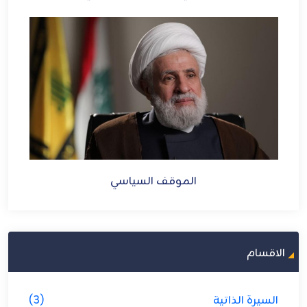
الموقف السياسي
الاقسام
السيرة الذاتية
(3)