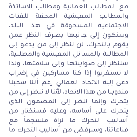
مع المطالب العمالية ومطالب الأساتذة
والمطالب المعيشية المحقة للفئات
الاجتماعية المسحوقة في هذا البلد،
وسنكون إلى جانبها بصرف النظر عمن
يقوم بالتحرك، لن ننظر إلى من يدعو إلى
المطالبة بالمسائل المعيشية والمطلبية،
سننظر إلى صوابيتها وإلى سلامتها، ولذا
لا تستغربوا إذا كنا مشاركين في إضراب
دعى إليه الاتحاد العمالي رغم أننا سحبنا
مندوبنا من هذا الاتحاد، لأننا لا ننظر إلى من
يتحرك وإنما ننظر إلى المضمون الذي
يتحرك على أساسه، وعليه فسنختار من
أساليب التحرك ما نراه منسجماً مع
قناعاتنا، وسنرفض من أساليب التحرك ما