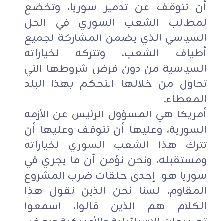
أن تتوقف عن تدمير سوريا، وتخضع
لمطالب الشعب السوري في الحل
السياسي الذي يضمن المشاركة لجميع
أطياف الشعب، وتتركه لخياراته
السياسية من دون فرض شروطها التي
تحاول من خلالها التحكم بهذا البلد
المعطاء.
أمريكا هي المسؤول الرئيس عن الأزمة
السورية، وعليها أن تتوقف وعليها أن
تترك هذا الشعب السوري لخياراته
ومستقبله، ونحن نؤمن أن ما يجري في
سوريا هو إحدى حلقات ضرب المشروع
المقاوم. لسنا نحن الذين نقول هذا
الكلام هم الذين قالوا، اسمعوا