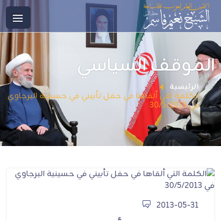
الموقف السياسي
الرئيسية
الكلمة التي ألقاها في حفل تأبيني في حسينية البرجاوي
في 30/5/2013
2013-05-31