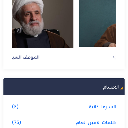
الموقف السياسي
الاقسام
السيرة الذاتية
(3)
كلمات الامين العام
(75)