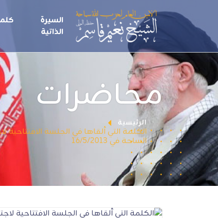
السيرة
كلما
الذاتية
محاضرات
الرئيسية
الكلمة التي ألقاها في الجلسة الافتتاحية
الساحة في 16/5/2013