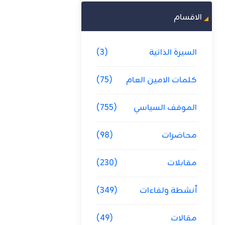
الاقسام
السيرة الذاتية
(3)
كلمات الامين العام
(75)
الموقف السياسي
(755)
محاضرات
(98)
مقابلات
(230)
أنشطة ولقاءات
(349)
مقالات
(49)