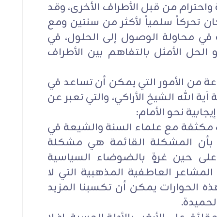
ة واحترام من قبل الأطراف الأخرى، وقد
ان تحركاً سلمياً لأكثر من سنتين ومع
ي محاولة الوصول إلى الحلول، في
الحل الأمثل بالتفاهم بين الأطراف
عة من الأمور التي يمكن أن تساعد في
ية الله الشيخ الأراكي، والتي تعبر عن
بية نحو الأمام:
ت مكثفة مع علماء السنة والشيعة في
 بأن المشكلة القائمة هي مشكلة
لى حين غرةٍ بالضوضاء السياسية
 المشاعر العاطفية المذهبية التي لا
ه الحوارات يمكن أن تكسبنا المزيد
لحميدة.