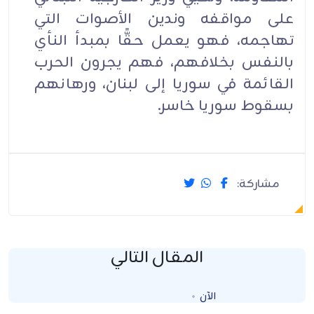
على مواقفه وندين الأصوات التي
تهاجمه، فهو يعمل حقًّا بمبدأ النأي
بالنفس بخلافهم، فهم يجرون الحرب
القائمة في سوريا إلى لبنان، ورهانهم
بسقوط سوريا خاسر.
مشاركة:
المقال التالي
الآن
Loading...