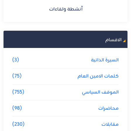
الاقسام
السيرة الذاتية
(3)
كلمات الامين العام
(75)
الموقف السياسي
(755)
محاضرات
(98)
مقابلات
(230)