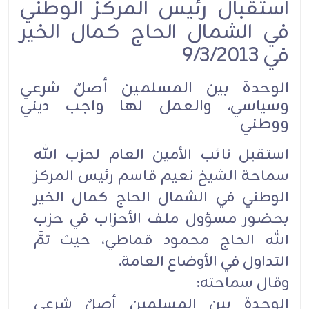
استقبال رئيس المركز الوطني
في الشمال الحاج كمال الخير
في 9/3/2013
الوحدة بين المسلمين أصلٌ شرعي
وسياسي، والعمل لها واجب ديني
ووطني
استقبل نائب الأمين العام لحزب الله
سماحة الشيخ نعيم قاسم رئيس المركز
الوطني في الشمال الحاج كمال الخير
بحضور مسؤول ملف الأحزاب في حزب
الله الحاج محمود قماطي، حيث تمَّ
التداول في الأوضاع العامة.
وقال سماحته:
الوحدة بين المسلمين أصلٌ شرعي