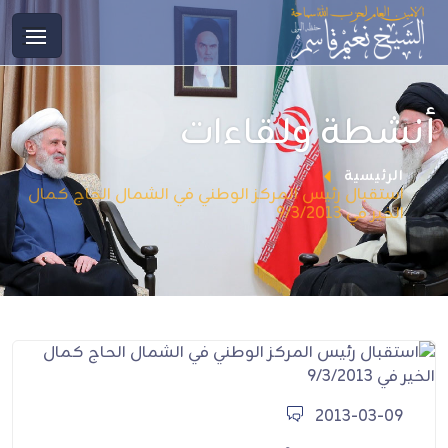
أنشطة ولقاءات
الرئيسية
استقبال رئيس المركز الوطني في الشمال الحاج كمال
الخير في 9/3/2013
2013-03-09